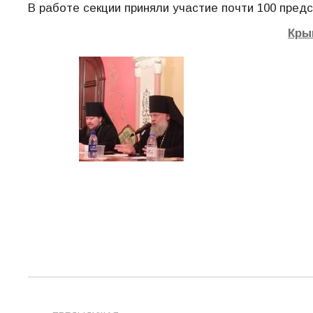
В работе секции приняли участие почти 100 предс
Кры
Навигация