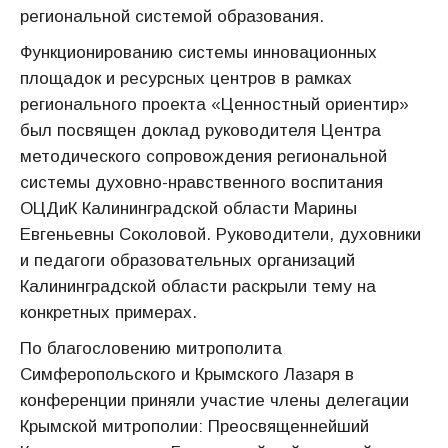
региональной системой образования.
Функционированию системы инновационных
площадок и ресурсных центров в рамках
регионального проекта «Ценностный ориентир»
был посвящен доклад руководителя Центра
методического сопровождения региональной
системы духовно-нравственного воспитания
ОЦДиК Калининградской области Марины
Евгеньевны Соколовой. Руководители, духовники
и педагоги образовательных организаций
Калининградской области раскрыли тему на
конкретных примерах.
По благословению митрополита
Симферопольского и Крымского Лазаря в
конференции приняли участие члены делегации
Крымской митрополии: Преосвященнейший