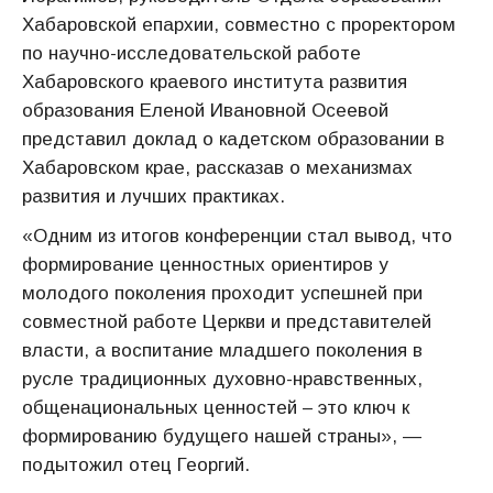
Хабаровской епархии, совместно с проректором
по научно-исследовательской работе
Хабаровского краевого института развития
образования Еленой Ивановной Осеевой
представил доклад о кадетском образовании в
Хабаровском крае, рассказав о механизмах
развития и лучших практиках.
«Одним из итогов конференции стал вывод, что
формирование ценностных ориентиров у
молодого поколения проходит успешней при
совместной работе Церкви и представителей
власти, а воспитание младшего поколения в
русле традиционных духовно-нравственных,
общенациональных ценностей – это ключ к
формированию будущего нашей страны», —
подытожил отец Георгий.