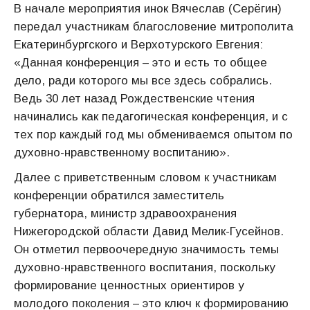
В начале мероприятия инок Вячеслав (Серёгин)
передал участникам благословение митрополита
Екатеринбургского и Верхотурского Евгения:
«Данная конференция – это и есть то общее
дело, ради которого мы все здесь собрались.
Ведь 30 лет назад Рождественские чтения
начинались как педагогическая конференция, и с
тех пор каждый год мы обмениваемся опытом по
духовно-нравственному воспитанию».
Далее с приветственным словом к участникам
конференции обратился заместитель
губернатора, министр здравоохранения
Нижегородской области Давид Мелик-Гусейнов.
Он отметил первоочередную значимость темы
духовно-нравственного воспитания, поскольку
формирование ценностных ориентиров у
молодого поколения – это ключ к формированию