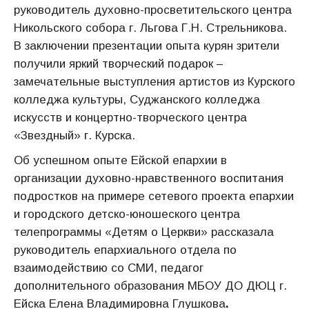
руководитель духовно-просветительского центра
Никольского собора г. Льгова Г.Н. Стрельникова.
В заключении презентации опыта курян зрители
получили яркий творческий подарок –
замечательные выступления артистов из Курского
колледжа культуры, Суджанского колледжа
искусств и концертно-творческого центра
«Звездный» г. Курска.
Об успешном опыте Ейской епархии в
организации духовно-нравственного воспитания
подростков на примере сетевого проекта епархии
и городского детско-юношеского центра
телепрограммы «Детям о Церкви» рассказала
руководитель епархиального отдела по
взаимодействию со СМИ, педагог
дополнительного образования МБОУ ДО ДЮЦ г.
Ейска Елена Владимировна Глушкова
.