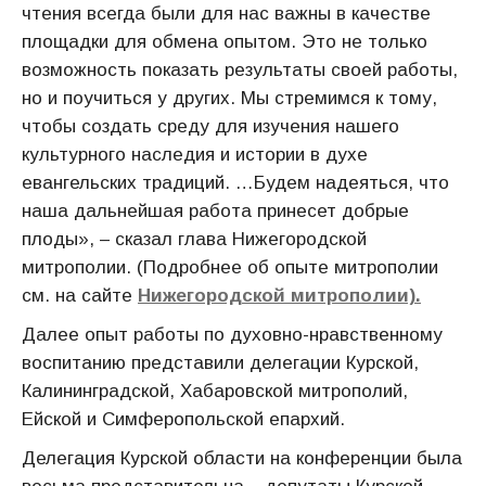
чтения всегда были для нас важны в качестве
площадки для обмена опытом. Это не только
возможность показать результаты своей работы,
но и поучиться у других. Мы стремимся к тому,
чтобы создать среду для изучения нашего
культурного наследия и истории в духе
евангельских традиций. …Будем надеяться, что
наша дальнейшая работа принесет добрые
плоды», – сказал глава Нижегородской
митрополии. (Подробнее об опыте митрополии
см. на сайте
Нижегородской митрополии).
Далее опыт работы по духовно-нравственному
воспитанию представили делегации Курской,
Калининградской, Хабаровской митрополий,
Ейской и Симферопольской епархий.
Делегация Курской области на конференции была