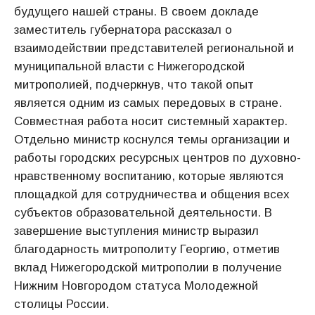
будущего нашей страны. В своем докладе
заместитель губернатора рассказал о
взаимодействии представителей региональной и
муниципальной власти с Нижегородской
митрополией, подчеркнув, что такой опыт
является одним из самых передовых в стране.
Совместная работа носит системный характер.
Отдельно министр коснулся темы организации и
работы городских ресурсных центров по духовно-
нравственному воспитанию, которые являются
площадкой для сотрудничества и общения всех
субъектов образовательной деятельности. В
завершение выступления министр выразил
благодарность митрополиту Георгию, отметив
вклад Нижегородской митрополии в получение
Нижним Новгородом статуса Молодежной
столицы России.