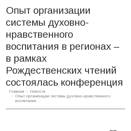
Опыт организации
системы духовно-
нравственного
воспитания в регионах –
в рамках
Рождественских чтений
состоялась конференция
Вы здесь:
Главная
Новости
Опыт организации системы духовно-нравственного
воспитания…