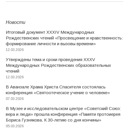
Новости
Итоговый документ XXХIV Международных
Рождественских чтений «Просвещение и нравственность:
формирование личности и вызовы времени»
12.03.2026
Утверждены тема и сроки проведения XXXV
Международных Рождественских образовательных
чтений
12.03.2026
В Аванзале Храма Христа Спасителя состоялась
конференция «Святоотеческое учение о человеке»
07.03.2026
В Музее и исследовательском центре «Советский Союз:
вера и люди» прошла конференция «Памяти протоиерея
Бориса Гузнякова. К 30-летию со дня кончины»
05.03.2026