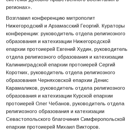
регионах».
Возглавил конференцию митрополит
Нижегородский и Арзамасский Георгий. Кураторы
конференции: руководитель отдела религиозного
образования и катехизации Нижегородской
епархии протоиерей Евгений Худин, руководитель
отдела религиозного образования и катехизации
Калининградской епархии протоиерей Сергий
Коротких, руководитель отдела религиозного
образования Черняховской епархии Денис
Карамаликов, руководитель отдела религиозного
образования и катехизации Курской епархии
протоиерей Олег Чебанов, руководитель отдела
религиозного образования и катехизации
Севастопольского благочиния Симферопольской
епархии протоиерей Михаил Викторов.