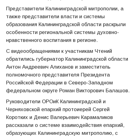
Представители Калининградской митрополии, а
также представители власти и системы
образования Калининградской области раскрыли
особенности региональной системы духовно-
нравственного воспитания в регионе.
С видеообращениями к участникам Чтений
обратились губернатор Калининградской области
Антон Андреевич Алиханов и заместитель
полномочного представителя Президента
Российской Федерации в Северо-Западном
федеральном округе Роман Викторович Балашов.
Руководители ОРОиК Калининградской и
Черняховской епархий протоиерей Сергей
Коротких и Денис Валерьевич Карамаликов
рассказали о системе взаимодействия епархий,
образующих Калининградскую митрополию, с