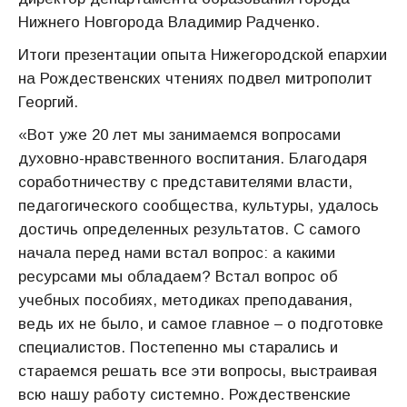
Нижнего Новгорода Владимир Радченко.
Итоги презентации опыта Нижегородской епархии
на Рождественских чтениях подвел митрополит
Георгий.
«Вот уже 20 лет мы занимаемся вопросами
духовно-нравственного воспитания. Благодаря
соработничеству с представителями власти,
педагогического сообщества, культуры, удалось
достичь определенных результатов. С самого
начала перед нами встал вопрос: а какими
ресурсами мы обладаем? Встал вопрос об
учебных пособиях, методиках преподавания,
ведь их не было, и самое главное – о подготовке
специалистов. Постепенно мы старались и
стараемся решать все эти вопросы, выстраивая
всю нашу работу системно. Рождественские