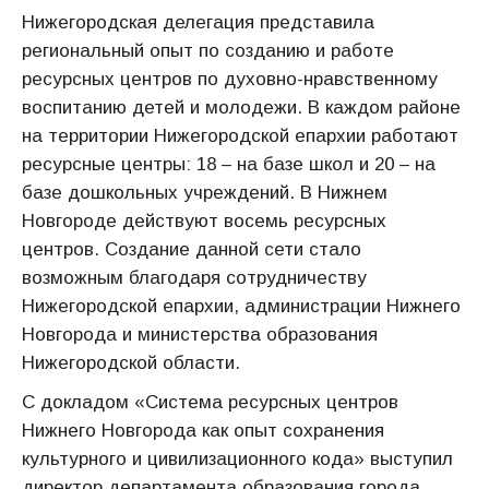
Нижегородская делегация представила
региональный опыт по созданию и работе
ресурсных центров по духовно-нравственному
воспитанию детей и молодежи. В каждом районе
на территории Нижегородской епархии работают
ресурсные центры: 18 – на базе школ и 20 – на
базе дошкольных учреждений. В Нижнем
Новгороде действуют восемь ресурсных
центров. Создание данной сети стало
возможным благодаря сотрудничеству
Нижегородской епархии, администрации Нижнего
Новгорода и министерства образования
Нижегородской области.
С докладом «Система ресурсных центров
Нижнего Новгорода как опыт сохранения
культурного и цивилизационного кода» выступил
директор департамента образования города