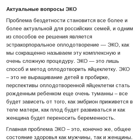
Актуальные вопросы ЭКО
Проблема бездетности становится все более и
более актуальной для российских семей, и одним
из способов ее решения является
эстракорпоральное оплодотворение — ЭКО, как
мы сокращенно называем эту комплексную и
очень сложную процедуру. ЭКО — это лишь
способ и метод оплодотворить яйцеклетку. ЭКО
– это не выращивание детей в пробирке,
перспективы оплодотворенной яйцеклетки стать
рожденным ребенком еще очень туманны – все
будет зависеть от того, как эмбрион приживется в
теле матери, как плод будет развиваться и как
женщина будет переносить беременность.
Главная проблема ЭКО – это, конечно же, общее
состояние здоровья как мужчины, так и женщины.