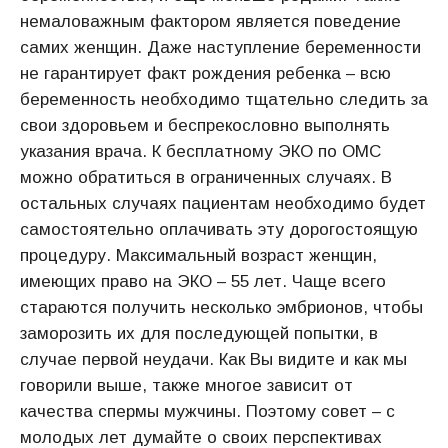
немаловажным фактором является поведение
самих женщин. Даже наступление беременности
не гарантирует факт рождения ребенка – всю
беременность необходимо тщательно следить за
свои здоровьем и беспрекословно выполнять
указания врача. К бесплатному ЭКО по ОМС
можно обратиться в ограниченных случаях. В
остальных случаях пациентам необходимо будет
самостоятельно оплачивать эту дорогостоящую
процедуру. Максимальный возраст женщин,
имеющих право на ЭКО – 55 лет. Чаще всего
стараются получить несколько эмбрионов, чтобы
заморозить их для последующей попытки, в
случае первой неудачи. Как Вы видите и как мы
говорили выше, также многое зависит от
качества спермы мужчины. Поэтому совет – с
молодых лет думайте о своих перспективах