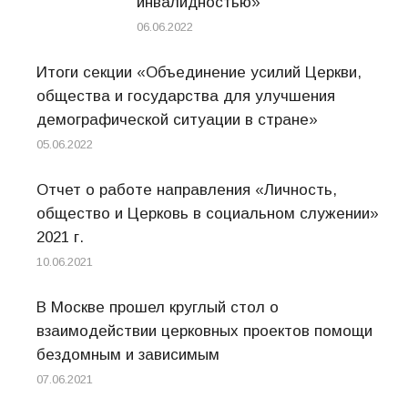
инвалидностью»
06.06.2022
Итоги секции «Объединение усилий Церкви,
общества и государства для улучшения
демографической ситуации в стране»
05.06.2022
Отчет о работе направления «Личность,
общество и Церковь в социальном служении»
2021 г.
10.06.2021
В Москве прошел круглый стол о
взаимодействии церковных проектов помощи
бездомным и зависимым
07.06.2021