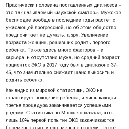
Практически половина поставленных диагнозов –
это так называемый «мужской фактор». Мужское
бесплодие вообще в последние годы растет с
ужасающей прогрессией, но об этом общество
предпочитает не думать, а зря. Увеличение
возраста женщин, решивших родить первого
ребенка. Также здесь много факторов – и
карьера, и отсутствие мужа, но средний возраст
пациенток ЭКО в 2017 году был в диапазоне 37-
45, что значительно снижает шанс выносить и
родить ребенка.
Как видно из мировой статистики, ЭКО не
гарантирует рождение ребенка, и лишь каждая
третья процедура заканчивается успешными
родами. Статистика по Москве показала, что
лишь 10% первой попытки ЭКО заканчиваются
беременностью, и еще меньше родами. Также