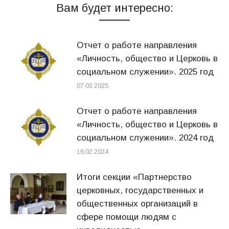
Вам будет интересно:
Отчет о работе направления
«Личность, общество и Церковь в
социальном служении». 2025 год
07.03.2025
Отчет о работе направления
«Личность, общество и Церковь в
социальном служении». 2024 год
16.02.2024
Итоги секции «Партнерство
церковных, государственных и
общественных организаций в
сфере помощи людям с