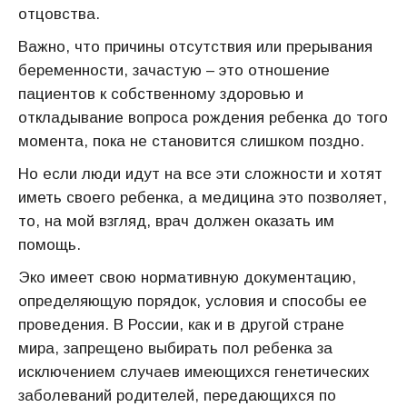
отцовства.
Важно, что причины отсутствия или прерывания
беременности, зачастую – это отношение
пациентов к собственному здоровью и
откладывание вопроса рождения ребенка до того
момента, пока не становится слишком поздно.
Но если люди идут на все эти сложности и хотят
иметь своего ребенка, а медицина это позволяет,
то, на мой взгляд, врач должен оказать им
помощь.
Эко имеет свою нормативную документацию,
определяющую порядок, условия и способы ее
проведения. В России, как и в другой стране
мира, запрещено выбирать пол ребенка за
исключением случаев имеющихся генетических
заболеваний родителей, передающихся по