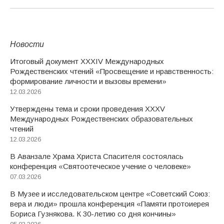
Новости
Итоговый документ XXХIV Международных
Рождественских чтений «Просвещение и нравственность:
формирование личности и вызовы времени»
12.03.2026
Утверждены тема и сроки проведения XXXV
Международных Рождественских образовательных
чтений
12.03.2026
В Аванзале Храма Христа Спасителя состоялась
конференция «Святоотеческое учение о человеке»
07.03.2026
В Музее и исследовательском центре «Советский Союз:
вера и люди» прошла конференция «Памяти протоиерея
Бориса Гузнякова. К 30-летию со дня кончины»