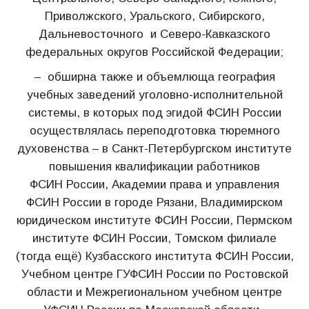
Приволжского, Уральского, Сибирского,
Дальневосточного и Северо-Кавказского
федеральных округов Российской Федерации;
– обширна также и объемлюща география
учебных заведений уголовно-исполнительной
системы, в которых под эгидой ФСИН России
осуществлялась переподготовка тюремного
духовенства – в Санкт-Петербургском институте
повышения квалификации работников
ФСИН России, Академии права и управления
ФСИН России в городе Рязани, Владимирском
юридическом институте ФСИН России, Пермском
институте ФСИН России, Томском филиале
(тогда ещё) Кузбасского института ФСИН России,
Учебном центре ГУФСИН России по Ростовской
области и Межрегиональном учебном центре