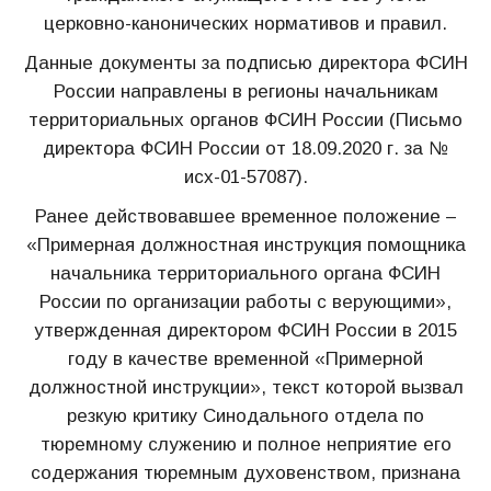
церковно-канонических нормативов и правил.
Данные документы за подписью директора ФСИН
России направлены в регионы начальникам
территориальных органов ФСИН России (Письмо
директора ФСИН России от 18.09.2020 г. за №
исх-01-57087).
Ранее действовавшее временное положение –
«Примерная должностная инструкция помощника
начальника территориального органа ФСИН
России по организации работы с верующими»,
утвержденная директором ФСИН России в 2015
году в качестве временной «Примерной
должностной инструкции», текст которой вызвал
резкую критику Синодального отдела по
тюремному служению и полное неприятие его
содержания тюремным духовенством, признана