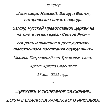
на тему:
«
Александр Невский: Запад и Восток,
историческая память народа
.
Взгляд Русской Православной Церкви
на
патриотический идеал Святой Руси –
его роль и значение в деле духовно-
нравственного
воспитания осужденных
».
Москва, Патриарший зал Трапезных палат
Храма Христа Спасителя
17 мая 2021 года
*
«
ЦЕРКОВЬ И ТЮРЕМНОЕ СЛУЖЕНИЕ
»
ДОКЛАД
ЕПИСКОПА РАМЕНСКОГО ИРИНАРХА,