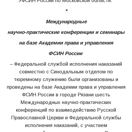
УФСИН России по Московской области.
*
Международные
научно-практические конференции и семинары
на базе Академии права и управления
ФСИН России
– Федеральной службой исполнения наказаний
совместно с Синодальным отделом по
тюремному служению были организованы и
проведены на базе Академии права и управления
ФСИН России в городе Рязани шесть
Международных научно-практических
конференций по взаимодействию Русской
Православной Церкви и Федеральной службы
исполнения наказаний, с участием