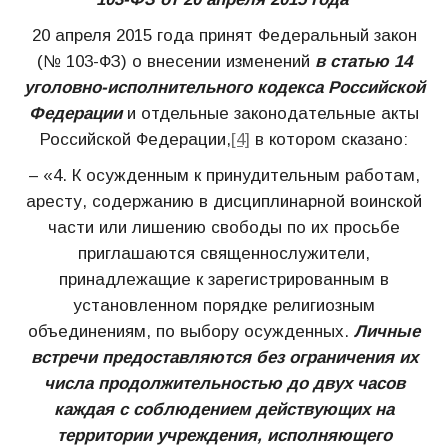
20 апреля 2015 года принят Федеральный закон
(№ 103-ФЗ) о внесении изменений
в статью 14
уголовно-исполнительного кодекса Российской
Федерации
и отдельные законодательные акты
Российской Федерации,
[4]
в котором сказано:
– «4. К осужденным к принудительным работам,
аресту, содержанию в дисциплинарной воинской
части или лишению свободы по их просьбе
приглашаются священнослужители,
принадлежащие к зарегистрированным в
установленном порядке религиозным
объединениям, по выбору осужденных.
Личные
встречи предоставляются без ограничения их
числа продолжительностью до двух часов
каждая с соблюдением действующих на
территории учреждения, исполняющего