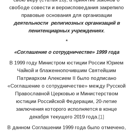
свободе совести и вероисповедания закрепило
правовые основания для организации
деятельности религиозных организаций в
пенитенциарных учреждениях
.
*
«Соглашение о сотрудничестве» 1999 года
В 1999 году Министром юстиции России Юрием
Чайкой и блаженнопочившим Святейшим
Патриархом Алексием II было подписано
«Соглашение о сотрудничестве» между Русской
Православной Церковью и Министерством
юстиции Российской Федерации, 20-летие
заключения которого исполняется в конце
декабря текущего 2019 года.
[1]
В данном Соглашении 1999 года было отмечено,