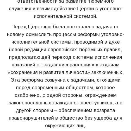
ответственности за развитие тюремного
служения и взаимодействие Церкви с уголовно-
исполнительной системой.
Перед Церковью была поставлена задача по
новому осмыслить процессы реформы уголовно-
исполнительной системы, проводимой в духе
новой редакции европейских тюремных правил,
предполагающей переход системы исполнения
наказаний от задач «исправления» к задачам
«сохранения и развития личности» заключенных.
Эта реформа созвучна с задачами, стоящими
перед современным обществом, которое
озабочено, с одной стороны, ограждением
законопослушных граждан от преступников, а с
другой стороны – обеспечением возврата
правонарушителей в общество без ущерба для
окружающих лиц.