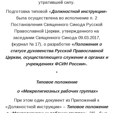
утратившей силу.
Подготовка типовой «
Должностной инструкции
»
была осуществлена во исполнение п. 2
Постановления Священного Синода Русской
Православной Церкви, утвержденного на
заседании Священного Синода 09.03.2017,
(
журнал № 17), о разработке
«
Положения о
статусе духовенства Русской Православной
Церкви, осуществляющего служение в органах и
учреждениях ФСИН России
».
*
Типовое положение
о «Межрелигиозных рабочих группах»
При этом один документ из Приложений к
«Должностной инструкции» –
Типовое положение