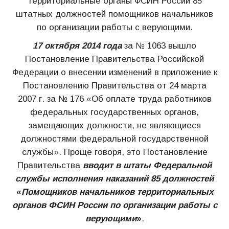
территориальные органы ФСИН России 85
штатных должностей помощников начальников
по организации работы с верующими.
17 октября 2014 года
за № 1063 вышло
Постановление Правительства Российской
Федерации о внесении изменений в приложение к
Постановлению Правительства от 24 марта
2007 г. за № 176 «Об оплате труда работников
федеральных государственных органов,
замещающих должности, не являющиеся
должностями федеральной государственной
службы». Проще говоря, это Постановление
Правительства
вводит в штаты Федеральной
службы исполнения наказаний 85 должностей
«
Помощников начальников территориальных
органов ФСИН России по организации работы с
верующими
»
.