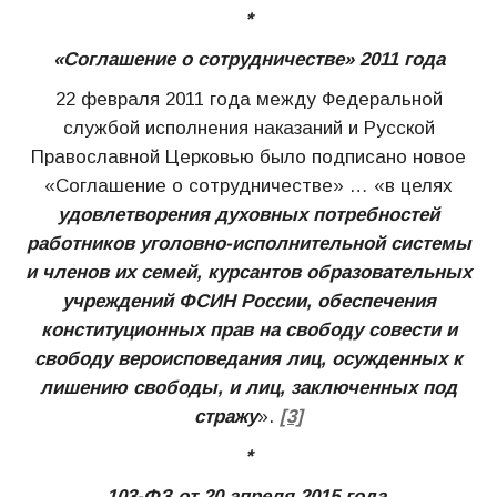
*
«Соглашение о сотрудничестве» 2011 года
22 февраля 2011 года между Федеральной
службой исполнения наказаний и Русской
Православной Церковью было подписано новое
«Соглашение о сотрудничестве» … «в целях
удовлетворения духовных потребностей
работников уголовно-исполнительной системы
и членов их семей, курсантов образовательных
учреждений ФСИН России, обеспечения
конституционных прав на свободу совести и
свободу вероисповедания лиц, осужденных к
лишению свободы, и лиц, заключенных под
стражу
».
[3]
*
103-ФЗ от 20 апреля 2015 года