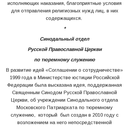
исполняющих наказания, благоприятные условия
для отправления религиозных нужд лиц, в них
содержащихся.
*
Синодальный отдел
Русской Православной Церкви
по тюремному служению
В развитие идей «Соглашении о сотрудничестве»
1999 года в Министерстве юстиции Российской
Федерации была высказана идея, поддержанная
Священным Синодом Русской Православной
Церкви, об учреждении Синодального отдела
Московского Патриархата по тюремному
служению, который был создан в 2010 году с
возложением на него непосредственной