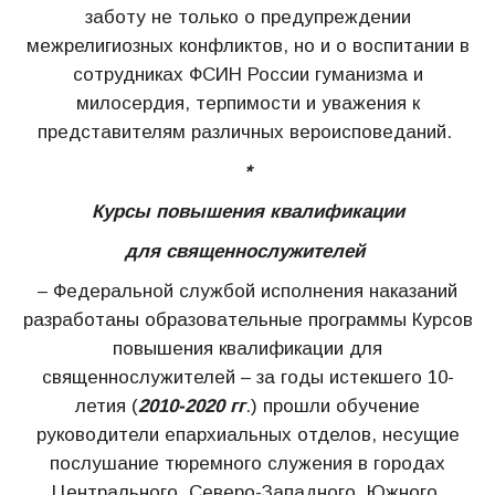
заботу не только о предупреждении
межрелигиозных конфликтов, но и о воспитании в
сотрудниках ФСИН России гуманизма и
милосердия, терпимости и уважения к
представителям различных вероисповеданий.
*
Курсы повышения квалификации
для священнослужителей
– Федеральной службой исполнения наказаний
разработаны образовательные программы Курсов
повышения квалификации для
священнослужителей – за годы истекшего 10-
летия (
2010-2020 гг
.) прошли обучение
руководители епархиальных отделов, несущие
послушание тюремного служения в городах
Центрального, Северо-Западного, Южного,