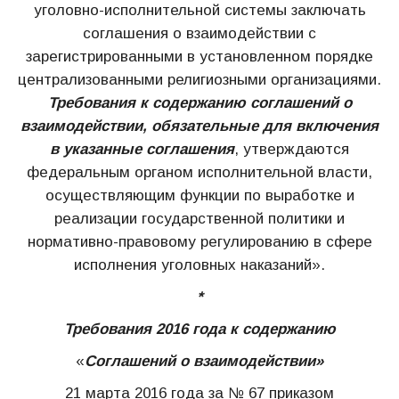
уголовно-исполнительной системы заключать
соглашения о взаимодействии с
зарегистрированными в установленном порядке
централизованными религиозными организациями.
Требования к содержанию соглашений о
взаимодействии, обязательные для включения
в указанные соглашения
, утверждаются
федеральным органом исполнительной власти,
осуществляющим функции по выработке и
реализации государственной политики и
нормативно-правовому регулированию в сфере
исполнения уголовных наказаний».
*
Требования 2016 года к содержанию
«
Соглашений о взаимодействии»
21 марта 2016 года за № 67 приказом