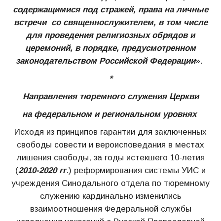
содержащимися под стражей, права на личные
встречи со священнослужителем, в том числе
для проведения религиозных обрядов и
церемоний, в порядке, предусмотренном
законодательством Российской Федерации
».
*
Направления тюремного служения Церкви
на федеральном и региональном уровнях
Исходя из принципов гарантии для заключенных
свободы совести и вероисповедания в местах
лишения свободы, за годы истекшего 10-летия
(
2010-2020 гг
.) реформирования системы УИС и
учреждения Синодального отдела по тюремному
служению кардинально изменились
взаимоотношения Федеральной службы