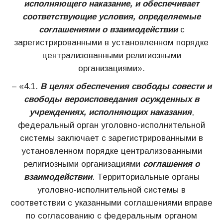
исполняющего наказание, и обеспечивает
соответствующие условия, определяемые
соглашениями о взаимодействии
с
зарегистрированными в установленном порядке
централизованными религиозными
организациями».
– «4.1.
В целях обеспечения свободы совести и
свободы вероисповедания осужденных в
учреждениях, исполняющих наказания
,
федеральный орган уголовно-исполнительной
системы заключает с зарегистрированными в
установленном порядке централизованными
религиозными организациями
соглашения о
взаимодействии
. Территориальные органы
уголовно-исполнительной системы в
соответствии с указанными соглашениями вправе
по согласованию с федеральным органом