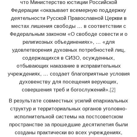
что Министерство юстиции Российской
Федерации «оказывает всемерную поддержку
деятельности Русской Православной Церкви в
местах лишения свободы … в соответствии с
Федеральным законом «О свободе совести и о
религиозных объединениях», … «для
удовлетворения духовных потребностей лиц,
содержащихся в СИЗО, осужденных,
отбывающих наказание в исправительных
учреждениях, … создает благоприятные условия
духовенству для посещения верующих,
совершения треб и богослужений».
[2]
В результате совместных усилий епархиальных
структур и территориальных органов уголовно-
исполнительной системы на постсоветском
пространстве за прошедшие десятилетия были
созданы практически во всех учреждениях,