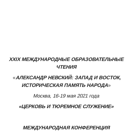
XXIX
МЕЖДУНАРОДНЫЕ ОБРАЗОВАТЕЛЬНЫЕ
ЧТЕНИЯ
«
АЛЕКСАНДР НЕВСКИЙ:
ЗАПАД И ВОСТОК,
ИСТОРИЧЕСКАЯ ПАМЯТЬ НАРОДА
»
Москва, 16-19 мая 2021 года
«ЦЕРКОВЬ И ТЮРЕМНОЕ СЛУЖЕНИЕ»
МЕЖДУНАРОДНАЯ КОНФЕРЕНЦИЯ