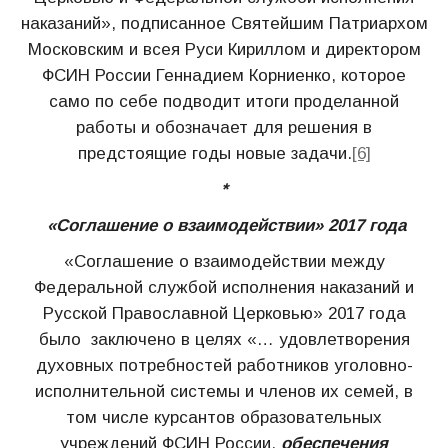
наказаний», подписанное Святейшим Патриархом
Московским и всея Руси Кириллом и директором
ФСИН России Геннадием Корниенко, которое
само по себе подводит итоги проделанной
работы и обозначает для решения в
предстоящие годы новые задачи.
[6]
*
«Соглашение о взаимодействии» 2017 года
«Соглашение о взаимодействии между
Федеральной службой исполнения наказаний и
Русской Православной Церковью» 2017 года
было заключено в целях «… удовлетворения
духовных потребностей работников уголовно-
исполнительной системы и членов их семей, в
том числе курсантов образовательных
учреждений ФСИН России,
обеспечения