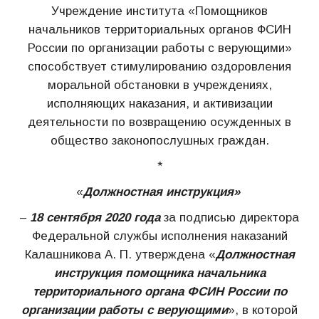
Учреждение института «Помощников
начальников территориальных органов ФСИН
России по организации работы с верующими»
способствует стимулированию оздоровления
моральной обстановки в учреждениях,
исполняющих наказания, и активизации
деятельности по возвращению осужденных в
общество законопослушных граждан.
*
«
Должностная инструкция»
–
18 сентября 2020 года
за подписью директора
Федеральной службы исполнения наказаний
Калашникова А. П. утверждена «
Должностная
инструкция помощника начальника
территориального органа ФСИН России по
организации работы с верующими
», в которой