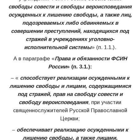
свободы совести и свободы вероисповедания
осужденных к лишению свободы, а также лиц,
подозреваемых либо обвиняемых в
совершении преступлений, находящихся под
стражей в учреждениях уголовно-
исполнительной системы
» (п. 1.1.).
А в параграфе «
Права и обязанности ФСИН
России
» (п. 3.1.):
– «
способствует реализации осужденными к
лишению свободы и лицами, содержащимися
под стражей, прав на свободу совести и
свободу вероисповедания
, при участии
священнослужителей Русской Православной
Церкви;
–
обеспечивает реализацию осужденными к
лишению свободы, а также лицами,