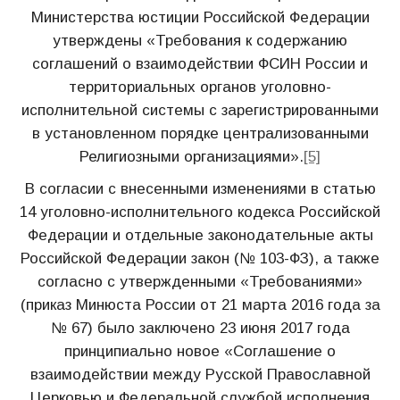
Министерства юстиции Российской Федерации
утверждены «Требования к содержанию
соглашений о взаимодействии ФСИН России и
территориальных органов уголовно-
исполнительной системы с зарегистрированными
в установленном порядке централизованными
Религиозными организациями».
[5]
В согласии с внесенными изменениями в статью
14 уголовно-исполнительного кодекса Российской
Федерации и отдельные законодательные акты
Российской Федерации закон (№ 103-ФЗ), а также
согласно с утвержденными «Требованиями»
(приказ Минюста России от 21 марта 2016 года за
№ 67) было заключено 23 июня 2017 года
принципиально новое «Соглашение о
взаимодействии между Русской Православной
Церковью и Федеральной службой исполнения