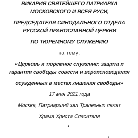
ВИКАРИЯ СВЯТЕЙШЕГО ПАТРИАРХА
МОСКОВСКОГО И ВСЕЯ РУСИ,
ПРЕДСЕДАТЕЛЯ СИНОДАЛЬНОГО ОТДЕЛА
РУССКОЙ ПРАВОСЛАВНОЙ ЦЕРКВИ
ПО ТЮРЕМНОМУ СЛУЖЕНИЮ
на тему:
«
Церковь и тюремное служение:
защита и
гарантии свободы совести и вероисповедания
осужденных в местах лишения свободы
»
17 мая 2021 года
Москва, Патриарший зал Трапезных палат
Храма Христа Спасителя
*