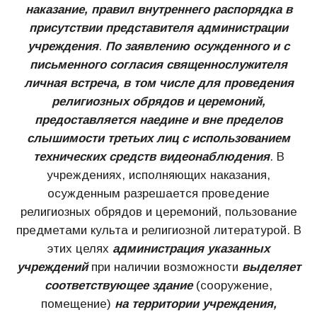
наказание, правил внутреннего распорядка в
присутствии представителя администрации
учреждения
.
По заявлению осужденного и с
письменного согласия священнослужителя
личная встреча, в том числе для проведения
религиозных обрядов и церемоний,
предоставляется наедине и вне пределов
слышимости третьих лиц с использованием
технических средств видеонаблюдения
. В
учреждениях, исполняющих наказания,
осужденным разрешается проведение
религиозных обрядов и церемоний, пользование
предметами культа и религиозной литературой. В
этих целях
администрация указанных
учреждений
при наличии возможности
выделяет
соответствующее здание
(сооружение,
помещение)
на территории учреждения,