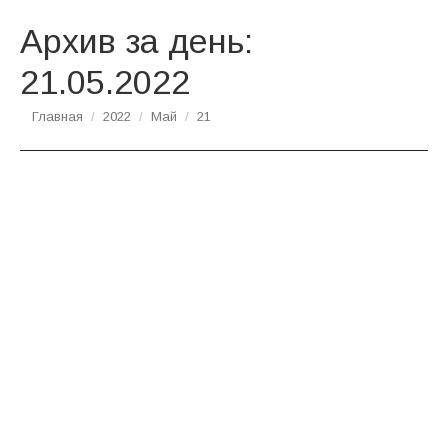
Архив за день:
21.05.2022
Вы здесь:
Главная
2022
Май
21