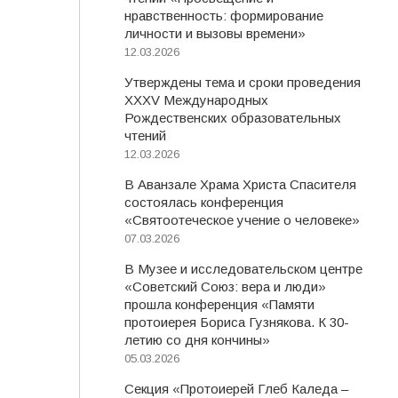
нравственность: формирование
личности и вызовы времени»
12.03.2026
Утверждены тема и сроки проведения
XXXV Международных
Рождественских образовательных
чтений
12.03.2026
В Аванзале Храма Христа Спасителя
состоялась конференция
«Святоотеческое учение о человеке»
07.03.2026
В Музее и исследовательском центре
«Советский Союз: вера и люди»
прошла конференция «Памяти
протоиерея Бориса Гузнякова. К 30-
летию со дня кончины»
05.03.2026
Секция «Протоиерей Глеб Каледа –