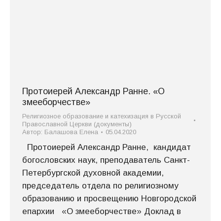
Протоиерей Александр Ранне. «О
змееборчестве»
Религиозное образование и катехизация в Русской
Православной Церкви (документы)
Автор:
Балашова Елена
05.04.2020
Протоиерей Александр Ранне, кандидат
богословских наук, преподаватель Санкт-
Петербургской духовной академии,
председатель отдела по религиозному
образованию и просвещению Новгородской
епархии «О змееборчестве» Доклад в