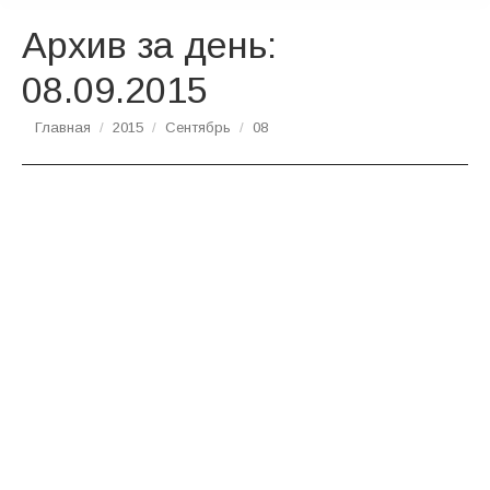
Архив за день:
08.09.2015
Вы здесь:
Главная
2015
Сентябрь
08