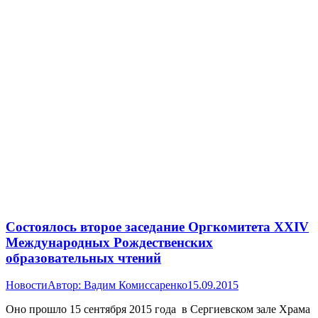
Состоялось второе заседание Оргкомитета XXIV
Международных Рождественских
образовательных чтений
Новости
Автор:
Вадим Комиссаренко
15.09.2015
Оно прошло 15 сентября 2015 года в Сергиевском зале Храма