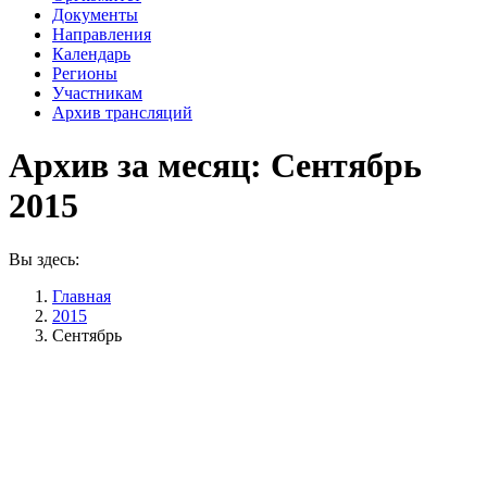
Документы
Направления
Календарь
Регионы
Участникам
Архив трансляций
Архив за месяц:
Сентябрь
2015
Вы здесь:
Главная
2015
Сентябрь