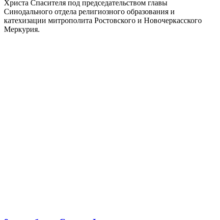
Христа Спасителя под председательством главы
Синодального отдела религиозного образования и
катехизации митрополита Ростовского и Новочеркасского
Меркурия.