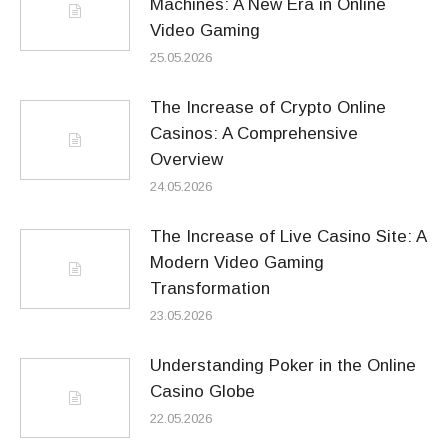
Machines: A New Era in Online
Video Gaming
25.05.2026
The Increase of Crypto Online
Casinos: A Comprehensive
Overview
24.05.2026
The Increase of Live Casino Site: A
Modern Video Gaming
Transformation
23.05.2026
Understanding Poker in the Online
Casino Globe
22.05.2026