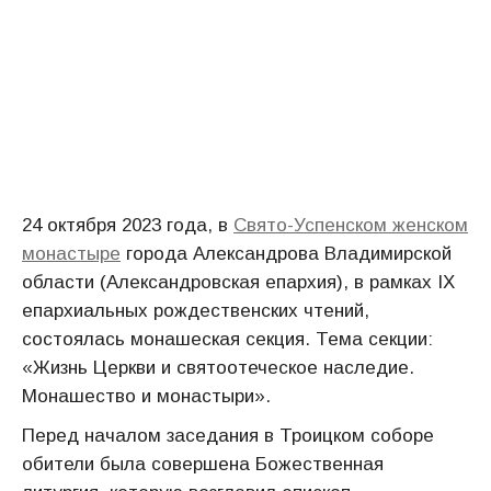
24 октября 2023 года, в
Свято-Успенском женском
монастыре
города Александрова Владимирской
области (Александровская епархия), в рамках IX
епархиальных рождественских чтений,
состоялась монашеская секция. Тема секции:
«Жизнь Церкви и святоотеческое наследие.
Монашество и монастыри».
Перед началом заседания в Троицком соборе
обители была совершена Божественная