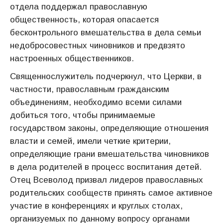
отдела поддержал православную
общественность, которая опасается
бесконтрольного вмешательства в дела семьи
недобросовестных чиновников и предвзято
настроенных общественников.
Священнослужитель подчеркнул, что Церкви, в
частности, православным гражданским
объединениям, необходимо всеми силами
добиться того, чтобы принимаемые
государством законы, определяющие отношения
власти и семей, имели четкие критерии,
определяющие грани вмешательства чиновников
в дела родителей в процесс воспитания детей.
Отец Всеволод призвал лидеров православных
родительских сообществ принять самое активное
участие в конференциях и круглых столах,
организуемых по данному вопросу органами