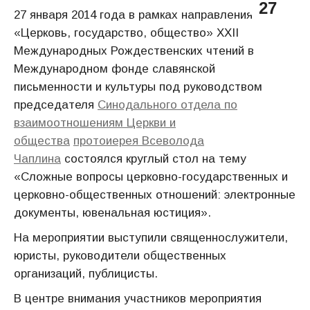
27
27 января 2014 года в рамках направления
«Церковь, государство, общество» XXII
Международных Рождественских чтений в
Международном фонде славянской
письменности и культуры под руководством
председателя
Синодального отдела по
взаимоотношениям Церкви и
общества
протоиерея Всеволода
Чаплина
состоялся круглый стол на тему
«Сложные вопросы церковно-государственных и
церковно-общественных отношений: электронные
документы, ювенальная юстиция».
На мероприятии выступили священнослужители,
юристы, руководители общественных
организаций, публицисты.
В центре внимания участников мероприятия