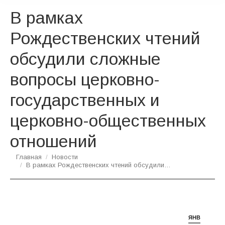
В рамках
Рождественских чтений
обсудили сложные
вопросы церковно-
государственных и
церковно-общественных
отношений
Вы здесь:
Главная
Новости
В рамках Рождественских чтений обсудили…
ЯНВ