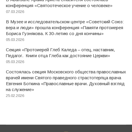
конференция «Святоотеческое учение о человеке»
07.03.2026
В Музее и исследовательском центре «Советский Союз:
вера и люди» прошла конференция «Памяти протоиерея
Бориса Гузнякова. К 30-летию со дня кончины»
05.03.2026
Секция «Протоиерей Глеб Каледа – отец, наставник,
Педагог. Книги отца Глеба как достояние Церкви»
05.03.2026
Состоялась секция Московского общества православных
врачей имени Святого праведного страстотерпца врача
Евгения Боткина «Православные врачи. Духовный взгляд
на служение»
25.02.2026