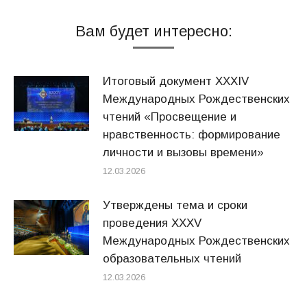
Вам будет интересно:
Итоговый документ XXХIV
Международных Рождественских
чтений «Просвещение и
нравственность: формирование
личности и вызовы времени»
12.03.2026
Утверждены тема и сроки
проведения XXXV
Международных Рождественских
образовательных чтений
12.03.2026