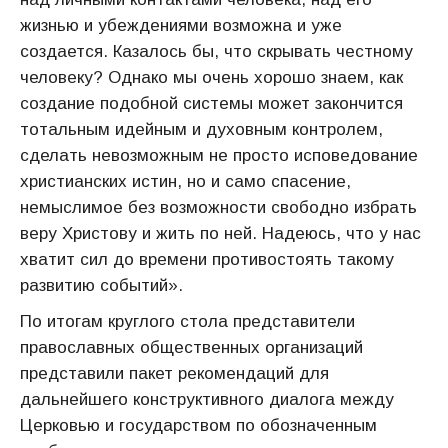
жизнью и убеждениями возможна и уже
создается. Казалось бы, что скрывать честному
человеку? Однако мы очень хорошо знаем, как
создание подобной системы может закончится
тотальным идейным и духовным контролем,
сделать невозможным не просто исповедование
христианских истин, но и само спасение,
немыслимое без возможности свободно избрать
веру Христову и жить по ней. Надеюсь, что у нас
хватит сил до времени противостоять такому
развитию событий».
По итогам круглого стола представители
православных общественных организаций
представили пакет рекомендаций для
дальнейшего конструктивного диалога между
Церковью и государством по обозначенным