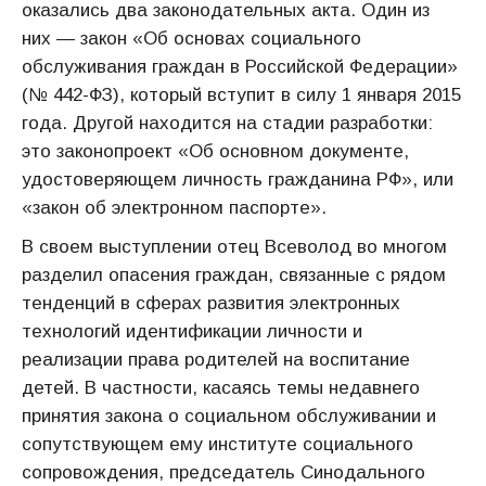
оказались два законодательных акта. Один из
них — закон «Об основах социального
обслуживания граждан в Российской Федерации»
(№ 442-ФЗ), который вступит в силу 1 января 2015
года. Другой находится на стадии разработки:
это законопроект «Об основном документе,
удостоверяющем личность гражданина РФ», или
«закон об электронном паспорте».
В своем выступлении отец Всеволод во многом
разделил опасения граждан, связанные с рядом
тенденций в сферах развития электронных
технологий идентификации личности и
реализации права родителей на воспитание
детей. В частности, касаясь темы недавнего
принятия закона о социальном обслуживании и
сопутствующем ему институте социального
сопровождения, председатель Синодального