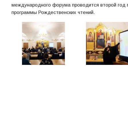
международного форума проводится второй год п
программы Рождественских чтений.