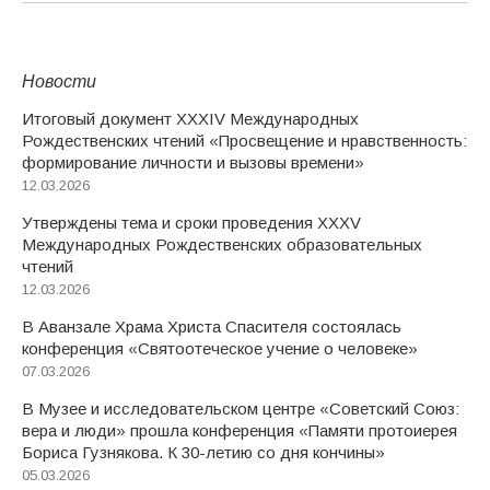
Новости
Итоговый документ XXХIV Международных
Рождественских чтений «Просвещение и нравственность:
формирование личности и вызовы времени»
12.03.2026
Утверждены тема и сроки проведения XXXV
Международных Рождественских образовательных
чтений
12.03.2026
В Аванзале Храма Христа Спасителя состоялась
конференция «Святоотеческое учение о человеке»
07.03.2026
В Музее и исследовательском центре «Советский Союз:
вера и люди» прошла конференция «Памяти протоиерея
Бориса Гузнякова. К 30-летию со дня кончины»
05.03.2026