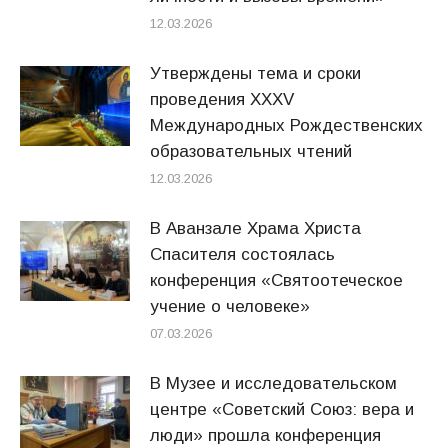
12.03.2026
Утверждены тема и сроки
проведения XXXV
Международных Рождественских
образовательных чтений
12.03.2026
В Аванзале Храма Христа
Спасителя состоялась
конференция «Святоотеческое
учение о человеке»
07.03.2026
В Музее и исследовательском
центре «Советский Союз: вера и
люди» прошла конференция