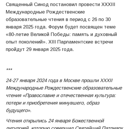
Священный Синод постановил провести XXXIII
Международные Рождественские
образовательные чтения в период с 26 по 30
января 2025 года. Форум будет посвящен теме
«80-летие Великой Победы: память и духовный
опыт поколений». XIII Парламентские встречи
пройдут 29 января 2025 года.
***
24-27 января 2024 года в Москве прошли XXХII
Международные Рождественские образовательные
чтения «Православие и отечественная культура:
потери и приобретения минувшего, образ
будущего».
Чтения открылись 24 января Божественной
литургией, которую совершил Святейший Патриарх