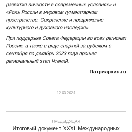
развития личности в современных условиях» и
«Роль России в мировом гуманитарном
пространстве. Сохранение и продвижение
культурного и духовного наследия».
При поддержке Совета Федерации во всех регионах
России, а также в ряде епархий за рубежом с
сентября по декабрь 2023 года прошел
региональный этап Чтений.
Патриархия.ru
12.03.2024
Навигация
ПРЕДЫДУЩАЯ
по
Итоговый документ XXXII Международных