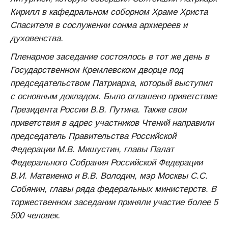
Кирилл в кафедральном соборном Храме Христа
Спасителя в сослужении сонма архиереев и
духовенства.
Пленарное заседание состоялось в тот же день в
Государственном Кремлевском дворце под
председательством Патриарха, который выступил
с основным докладом. Было оглашено приветствие
Президента России В.В. Путина. Также свои
приветствия в адрес участников Чтений направили
председатель Правительства Российской
Федерации М.В. Мишустин, главы Палат
Федерального Собрания Российской Федерации
В.И. Матвиенко и В.В. Володин, мэр Москвы С.С.
Собянин, главы ряда федеральных министерств. В
торжественном заседании приняли участие более 5
500 человек.