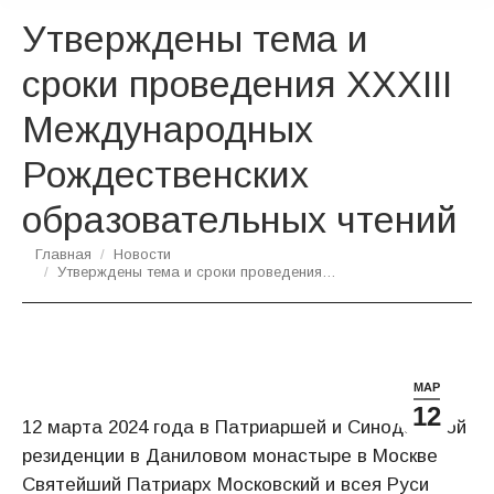
Утверждены тема и
сроки проведения XXXIII
Международных
Рождественских
образовательных чтений
Вы здесь:
Главная
Новости
Утверждены тема и сроки проведения…
МАР
12
12 марта 2024 года в Патриаршей и Синодальной
резиденции в Даниловом монастыре в Москве
Святейший Патриарх Московский и всея Руси