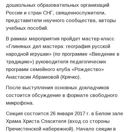
дошкольных образовательных организаций
России и стран СНГ, священнослужители,
представители научного сообщества, авторы
учебных пособий.
В рамках мероприятия пройдет мастер-класс
«Глиняных дел мастера: география русской
народной игрушки» (по программе «Введение в
традицию») руководителя педагогических
программ семейного клуба «Рождество»
Анастасии Абрамовой (Крячко).
После выступления основных докладчиков
состоится обсуждение в формате свободного
микрофона.
Секция состоится 26 января 2017 г. в Белом зале
Храма Христа Спасителя (вход со стороны
Пречистенской набережной). Начало секции в