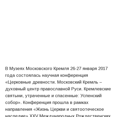
В Музеях Московского Кремля 26-27 января 2017
года состоялась научная конференция
«Церковные древности. Московский Кремль –
духовный центр православной Руси. Кремлевские
святыни, утраченные и спасенные: Успенский
собор». Конференция прошла в рамках
направления «Жизнь Церкви и святоотеческое
наследие» XXV Международных Рождественских