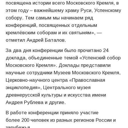
посвящена истории всего Московского Кремля, в
этом году – важнейшему храму Руси, Успенскому
собору. Тем самым мы начинаем ряд
конференций, посвященных отдельным
кремлёвским соборам и их святыням», —
отметил Андрей Баталов.
За два дня конференции было прочитано 24
доклада, объединенные темой «Успенский собор
Московского Кремля». Доклады представили
научные сотрудники Музеев Московского Кремля,
Церковно-научного центра «Православная
энциклопедия», Центрального музея
древнерусской культуры и искусства имени
Андрея Pублева и другие.
В работе конференции приняло участие
более 200 человек из разных регионов России и
зарубежья.