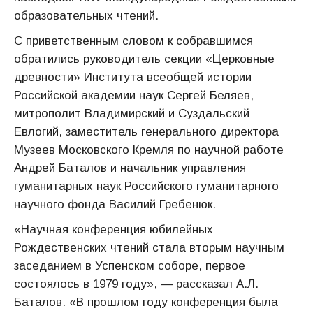
образовательных чтений.
С приветственным словом к собравшимся
обратились руководитель секции «Церковные
древности» Института всеобщей истории
Российской академии наук Сергей Беляев,
митрополит Владимирский и Суздальский
Евлогий, заместитель генерального директора
Музеев Московского Кремля по научной работе
Андрей Баталов и начальник управления
гуманитарных наук Российского гуманитарного
научного фонда Василий Гребенюк.
«Научная конференция юбилейных
Рождественских чтений стала вторым научным
заседанием в Успенском соборе, первое
состоялось в 1979 году», — рассказал А.Л.
Баталов. «В прошлом году конференция была