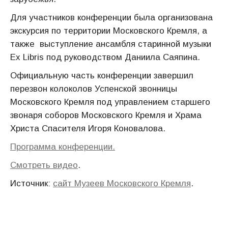
Для участников конференции была организована
экскурсия по территории Московского Кремля, а
также выступление ансамбля старинной музыки
Ex Libris под руководством Даниила Саяпина.
Официальную часть конференции завершил
перезвон колоколов Успенской звонницы
Московского Кремля под управлением старшего
звонаря соборов Московского Кремля и Храма
Христа Спасителя Игоря Коновалова.
Программа конференции.
Смотреть видео
.
Источник:
сайт Музеев Московского Кремля
.