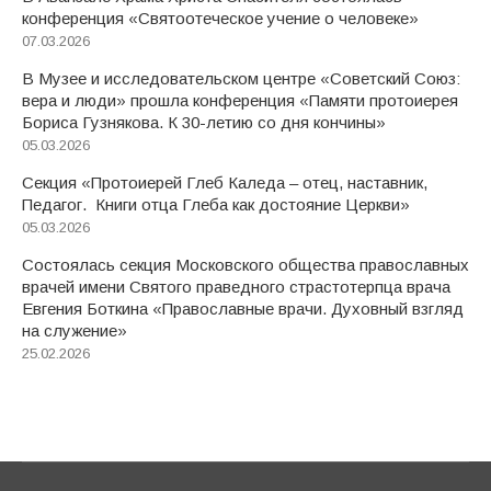
конференция «Святоотеческое учение о человеке»
07.03.2026
В Музее и исследовательском центре «Советский Союз:
вера и люди» прошла конференция «Памяти протоиерея
Бориса Гузнякова. К 30-летию со дня кончины»
05.03.2026
Секция «Протоиерей Глеб Каледа – отец, наставник,
Педагог. Книги отца Глеба как достояние Церкви»
05.03.2026
Состоялась секция Московского общества православных
врачей имени Святого праведного страстотерпца врача
Евгения Боткина «Православные врачи. Духовный взгляд
на служение»
25.02.2026