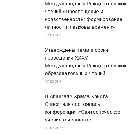
Международных Рождественских
чтений «Просвещение и
нравственность: формирование
личности и вызовы времени»
12.03.2026
Утверждены тема и сроки
проведения XXXV
Международных Рождественских
образовательных чтений
12.03.2026
В Аванзале Храма Христа
Спасителя состоялась
конференция «Святоотеческое
учение о человеке»
07.03.2026