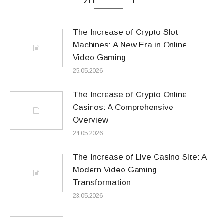
The Increase of Crypto Slot
Machines: A New Era in Online
Video Gaming
25.05.2026
The Increase of Crypto Online
Casinos: A Comprehensive
Overview
24.05.2026
The Increase of Live Casino Site: A
Modern Video Gaming
Transformation
23.05.2026