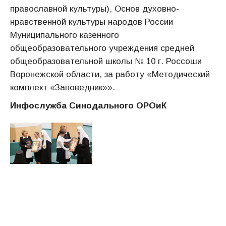
православной культуры), Основ духовно-
нравственной культуры народов России
Муниципального казенного
общеобразовательного учреждения средней
общеобразовательной школы № 10 г. Россоши
Воронежской области, за работу «Методический
комплект «Заповедник»».
Инфослужба Синодального ОРОиК