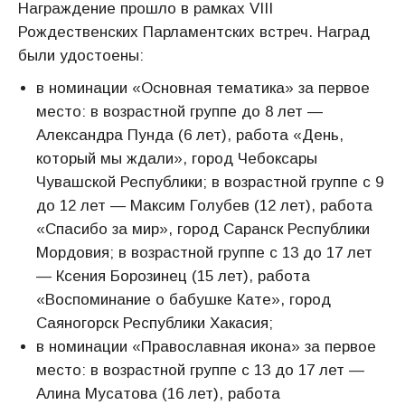
Награждение прошло в рамках VIII
Рождественских Парламентских встреч. Наград
были удостоены:
в номинации «Основная тематика» за первое
место: в возрастной группе до 8 лет —
Александра Пунда (6 лет), работа «День,
который мы ждали», город Чебоксары
Чувашской Республики; в возрастной группе с 9
до 12 лет — Максим Голубев (12 лет), работа
«Спасибо за мир», город Саранск Республики
Мордовия; в возрастной группе с 13 до 17 лет
— Ксения Борозинец (15 лет), работа
«Воспоминание о бабушке Кате», город
Саяногорск Республики Хакасия;
в номинации «Православная икона» за первое
место: в возрастной группе с 13 до 17 лет —
Алина Мусатова (16 лет), работа