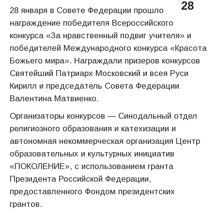
28
28 января в Совете Федерации прошло
награждение победителя Всероссийского
конкурса «За нравственный подвиг учителя» и
победителей Международного конкурса «Красота
Божьего мира». Награждали призеров конкурсов
Святейший Патриарх Московский и всея Руси
Кирилл и председатель Совета Федерации
Валентина Матвиенко.
Организаторы конкурсов — Синодальный отдел
религиозного образования и катехизации и
автономная некоммерческая организация Центр
образовательных и культурных инициатив
«ПОКОЛЕНИЕ», с использованием гранта
Президента Российской Федерации,
предоставленного Фондом президентских
грантов.