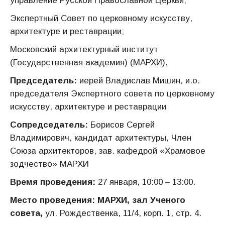
управление Русской Православной Церкви;
Экспертный Совет по церковному искусству,
архитектуре и реставрации;
Московский архитектурный институт
(Государственная академия) (МАРХИ).
Председатель:
иерей Владислав Мишин, и.о.
председателя Экспертного совета по церковному
искусству, архитектуре и реставрации
Сопредседатель:
Борисов Сергей
Владимирович, кандидат архитектуры, Член
Союза архитекторов, зав. кафедрой «Храмовое
зодчество» МАРХИ
Время проведения:
27 января, 10:00 – 13:00.
Место проведения:
МАРХИ, зал Ученого
совета,
ул. Рождественка, 11/4, корп. 1, стр. 4.