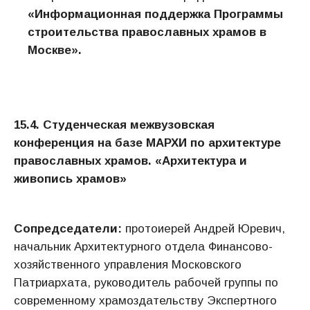
«Информационная поддержка Программы
строительства православных храмов в
Москве».
15.4.
Студенческая межвузовская
конференция на базе МАРХИ по архитектуре
православных храмов. «Архитектура и
живопись храмов
»
Сопредседатели:
протоиерей Андрей Юревич,
начальник Архитектурного отдела Финансово-
хозяйственного управления Московского
Патриархата, руководитель рабочей группы по
современному храмоздательству Экспертного