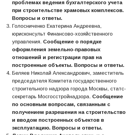
проблемах ведения бухгалтерского учета
при строительстве храмовых комплексов.
Вопросы и ответы.
Голосниченко Екатерина Андреевна,
юрисконсульт Финансово-хозяйственного
управления.
Сообщение о порядке
оформления земельно-правовых
отношений и регистрации прав на
построенные объекты.
Вопросы и ответы.
Беляев Николай Александрович, заместитель
председателя Комитета государственного
строительного надзора города Москвы, статс-
секретарь Мосгосстройнадзора.
Сообщение
по основным вопросам, связанным с
получением разрешения на строительство
и вводом построенных объектов в
эксплуатацию. Вопросы и ответы.