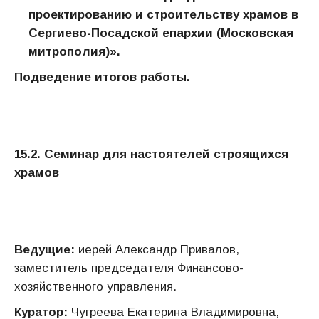
проектированию и строительству храмов в
Сергиево-Посадской епархии (Московская
митрополия)»
.
Подведение итогов работы.
15.
2
. Семинар для настоятелей строящихся
храмов
Ведущие:
иерей Александр Привалов,
заместитель председателя Финансово-
хозяйственного управления.
Куратор:
Чугреева Екатерина Владимировна,