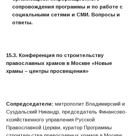
сопровождения программы и по работе с
социальными сетями и СМИ.
Вопросы и
ответы.
15.3. Конференция по строительству
православных храмов в Москве «Новые
храмы – центры просвещения»
Сопредседатели:
митрополит Владимирский и
Суздальский Никандр, председатель Финансово-
хозяйственного управления Русской
Православной Церкви, куратор Программы
строительства православных храмов в Москве;