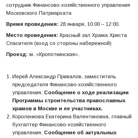
сотрудник Финансово-хозяйственного управления
Московского Патриархата
Время проведения:
28 января, 10:00 – 12:00.
Место проведения:
Красный зал Храма Христа
Спасителя (вход со стороны набережной)
Проезд:
м. «Кропоткинская».
Иерей Александр Привалов, заместитель
председателя Финансово-хозяйственного
управления.
Сообщение о ходе реализации
Программы строительства православных
храмов в Москве и ее участниках.
Короленкова Екатерина Валентиновна, главный
бухгалтер Финансово-хозяйственного
управления.
Сообщение об актуальных