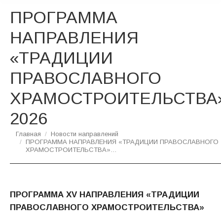
ПРОГРАММА
НАПРАВЛЕНИЯ
«ТРАДИЦИИ
ПРАВОСЛАВНОГО
ХРАМОСТРОИТЕЛЬСТВА
2026
Вы здесь:
Главная
Новости направлений
ПРОГРАММА НАПРАВЛЕНИЯ «ТРАДИЦИИ ПРАВОСЛАВНОГО
ХРАМОСТРОИТЕЛЬСТВА»…
ПРОГРАММА XV НАПРАВЛЕНИЯ
«
ТРАДИЦИИ
ПРАВОСЛАВНОГО ХРАМОСТРОИТЕЛЬСТВА»