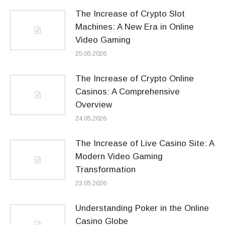
The Increase of Crypto Slot
Machines: A New Era in Online
Video Gaming
25.05.2026
The Increase of Crypto Online
Casinos: A Comprehensive
Overview
24.05.2026
The Increase of Live Casino Site: A
Modern Video Gaming
Transformation
23.05.2026
Understanding Poker in the Online
Casino Globe