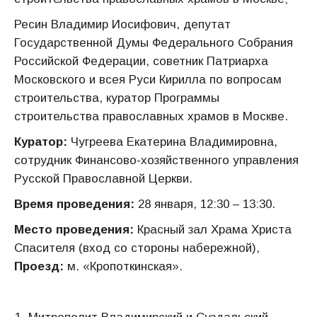
Ресин Владимир Иосифович, депутат
Государственной Думы Федерального Собрания
Российской Федерации, советник Патриарха
Московского и всея Руси Кирилла по вопросам
строительства, куратор Программы
строительства православных храмов в Москве.
Куратор:
Чугреева Екатерина Владимировна,
сотрудник Финансово-хозяйственного управления
Русской Православной Церкви.
Время проведения:
28 января, 12:30 – 13:30.
Место проведения:
Красный зал Храма Христа
Спасителя (вход со стороны набережной),
Проезд:
м. «Кропоткинская».