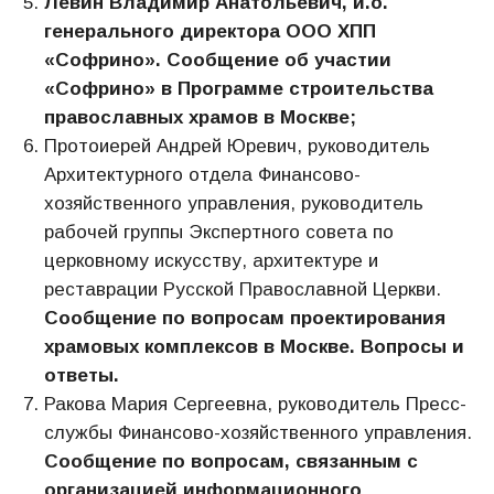
Левин Владимир Анатольевич, и.о.
генерального директора ООО ХПП
«Софрино».
Сообщение об участии
«Софрино» в Программе строительства
православных храмов в Москве
;
Протоиерей Андрей Юревич, руководитель
Архитектурного отдела Финансово-
хозяйственного управления, руководитель
рабочей группы Экспертного совета по
церковному искусству, архитектуре и
реставрации Русской Православной Церкви.
Сообщение по вопросам проектирования
храмовых комплексов в Москве. Вопросы и
ответы.
Ракова Мария Сергеевна, руководитель Пресс-
службы Финансово-хозяйственного управления.
Сообщение по вопросам, связанным с
организацией информационного