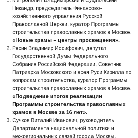
Митрополит Владимирский и Суздальский
Никандр, председатель Финансово-
хозяйственного управления Русской
Православной Церкви, куратор Программы
строительства православных храмов в Москве.
«
Новые храмы – центры просвещения
».
Ресин Владимир Иосифович, депутат
Государственной Думы Федерального
Собрания Российской Федерации, Советник
Патриарха Московского и всея Руси Кирилла по
вопросам строительства, куратор Программы
строительства православных храмов в Москве.
«Подведение итогов реализации
Программы строительства православных
храмов в Москве за 16 лет».
Сучков Виталий Иванович, руководитель
Департамента национальной политики и
межрегиональных связей города Москвы.