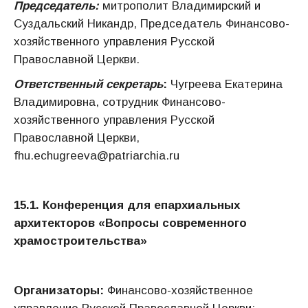
Председатель:
митрополит Владимирский и
Суздальский Никандр, Председатель Финансово-
хозяйственного управления Русской
Православной Церкви.
Ответственный секретарь
:
Чугреева Екатерина
Владимировна, сотрудник Финансово-
хозяйственного управления Русской
Православной Церкви,
fhu.echugreeva@patriarchia.ru
15.1. Конференция для епархиальных
архитекторов «
Вопросы современного
храмостроительства
»
Организаторы:
Финансово-хозяйственное