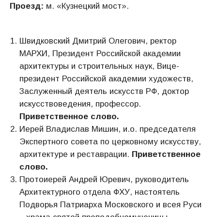
Проезд:
м. «Кузнецкий мост».
Швидковский Дмитрий Олегович, ректор
МАРХИ, Президент Российской академии
архитектуры и строительных наук, Вице-
президент Российской академии художеств,
Заслуженный деятель искусств РФ, доктор
искусствоведения, профессор.
Приветственное слово.
Иерей Владислав Мишин, и.о. председателя
Экспертного совета по церковному искусству,
архитектуре и реставрации.
Приветственное
слово.
Протоиерей Андрей Юревич, руководитель
Архитектурного отдела ФХУ, настоятель
Подворья Патриарха Московского и всея Руси