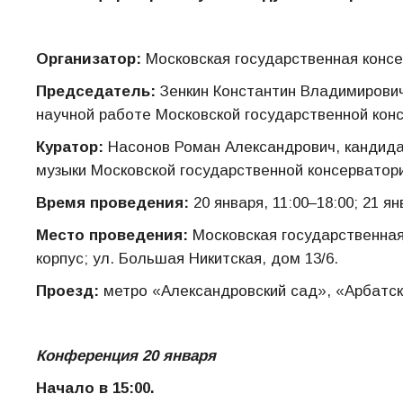
Организатор:
Московская государственная консе
Председатель:
Зенкин Константин Владимирович
научной работе Московской государственной конс
Куратор:
Насонов Роман Александрович, кандида
музыки Московской государственной консерватори
Время проведения:
20 января, 11:00–18:00; 21 ян
Место проведения:
Московская государственная
корпус; ул. Большая Никитская, дом 13/6.
Проезд:
метро «Александровский сад», «Арбатск
Конференция 20 января
Начало в 15:00.