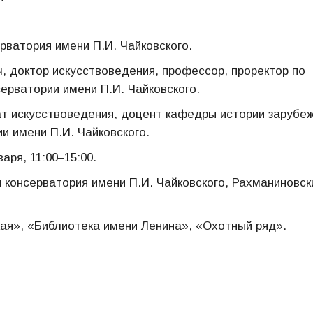
рватория имени П.И. Чайковского.
, доктор искусствоведения, профессор, проректор по
ерватории имени П.И. Чайковского.
т искусствоведения, доцент кафедры истории зарубе
и имени П.И. Чайковского.
варя, 11:00–15:00.
 консерватория имени П.И. Чайковского, Рахманиновск
ая», «Библиотека имени Ленина», «Охотный ряд».