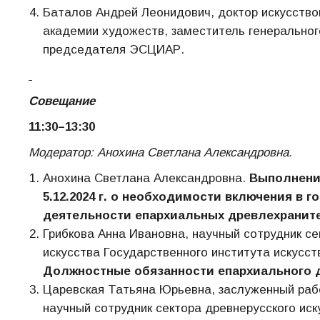
Баталов Андрей Леонидович, доктор искусство
академии художеств, заместитель генеральног
председателя ЭСЦИАР.
Совещание
11:30–13:30
Модератор: Анохина Светлана Александровна.
Анохина Светлана Александровна.
Выполнени
5.12.2024 г. о необходимости включения в
деятельности епархиальных древлехранит
Грибкова Анна Ивановна, научный сотрудник с
искусства Государственного института искусст
Должностные обязанности епархиального 
Царевская Татьяна Юрьевна, заслуженный рабо
научный сотрудник сектора древнерусского иск