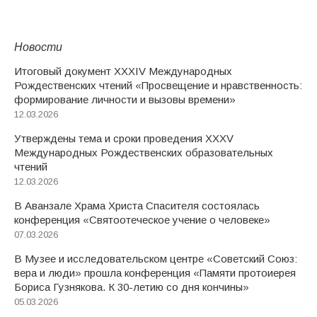
Новости
Итоговый документ XXХIV Международных
Рождественских чтений «Просвещение и нравственность:
формирование личности и вызовы времени»
12.03.2026
Утверждены тема и сроки проведения XXXV
Международных Рождественских образовательных
чтений
12.03.2026
В Аванзале Храма Христа Спасителя состоялась
конференция «Святоотеческое учение о человеке»
07.03.2026
В Музее и исследовательском центре «Советский Союз:
вера и люди» прошла конференция «Памяти протоиерея
Бориса Гузнякова. К 30-летию со дня кончины»
05.03.2026