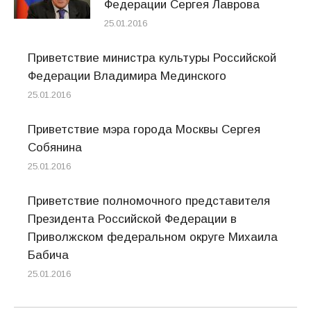
Федерации Сергея Лаврова
25.01.2016
Приветствие министра культуры Российской
Федерации Владимира Мединского
25.01.2016
Приветствие мэра города Москвы Сергея
Собянина
25.01.2016
Приветствие полномочного представителя
Президента Российской Федерации в
Приволжском федеральном округе Михаила
Бабича
25.01.2016