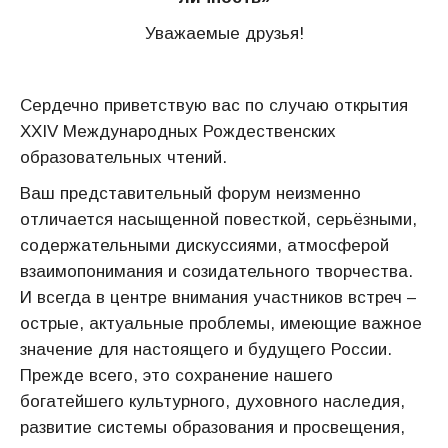
Уважаемые друзья!
Сердечно приветствую вас по случаю открытия
XXIV Международных Рождественских
образовательных чтений.
Ваш представительный форум неизменно
отличается насыщенной повесткой, серьёзными,
содержательными дискуссиями, атмосферой
взаимопонимания и созидательного творчества.
И всегда в центре внимания участников встреч –
острые, актуальные проблемы, имеющие важное
значение для настоящего и будущего России.
Прежде всего, это сохранение нашего
богатейшего культурного, духовного наследия,
развитие системы образования и просвещения,