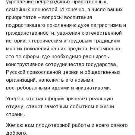
укрепление непреходящих нравственных,
семейных ценностей. И конечно, в числе ваших
приоритетов – вопросы воспитания
подрастающего поколения в духе патриотизма и
гражданственности, уважения к отечественной
истории, к героическим и трудовым традициям
многих поколений наших предков. Несомненно,
это те сферы, где необходимо расширять
конструктивное сотрудничество государства,
Русской православной церкви и общественных
организаций, наполнять его новыми,
востребованными идеями и инициативами.
Уверен, что ваш форум принесёт реальную
отдачу, станет заметным событием в жизни
страны.
Желаю вам плодотворной работы и всего самого
доброго.