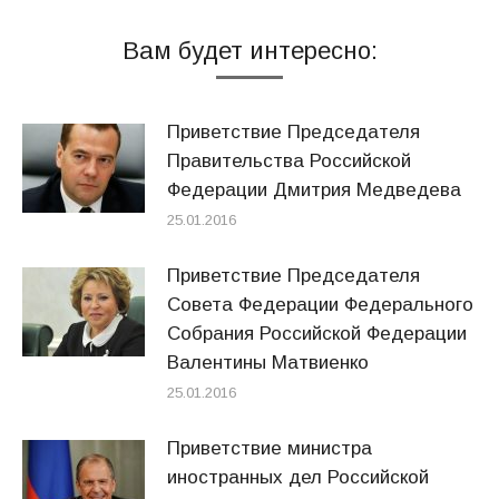
Вам будет интересно:
Приветствие Председателя
Правительства Российской
Федерации Дмитрия Медведева
25.01.2016
Приветствие Председателя
Совета Федерации Федерального
Собрания Российской Федерации
Валентины Матвиенко
25.01.2016
Приветствие министра
иностранных дел Российской