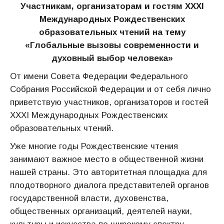
Участникам, организаторам и гостям XXXI
Международных Рождественских
образовательных чтений на тему
«Глобальные вызовы современности и
духовный выбор человека»
От имени Совета Федерации Федерального
Собрания Российской Федерации и от себя лично
приветствую участников, организаторов и гостей
XXXI Международных Рождественских
образовательных чтений.
Уже многие годы Рождественские чтения
занимают важное место в общественной жизни
нашей страны. Это авторитетная площадка для
плодотворного диалога представителей органов
государственной власти, духовенства,
общественных организаций, деятелей науки,