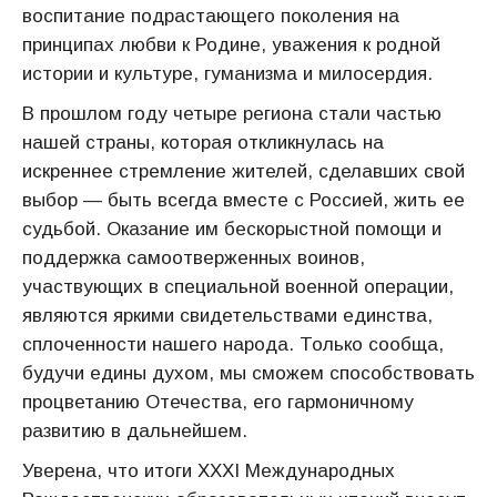
воспитание подрастающего поколения на
принципах любви к Родине, уважения к родной
истории и культуре, гуманизма и милосердия.
В прошлом году четыре региона стали частью
нашей страны, которая откликнулась на
искреннее стремление жителей, сделавших свой
выбор — быть всегда вместе с Россией, жить ее
судьбой. Оказание им бескорыстной помощи и
поддержка самоотверженных воинов,
участвующих в специальной военной операции,
являются яркими свидетельствами единства,
сплоченности нашего народа. Только сообща,
будучи едины духом, мы сможем способствовать
процветанию Отечества, его гармоничному
развитию в дальнейшем.
Уверена, что итоги XXXI Международных