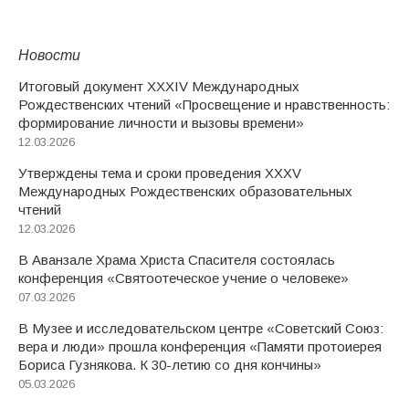
Новости
Итоговый документ XXХIV Международных
Рождественских чтений «Просвещение и нравственность:
формирование личности и вызовы времени»
12.03.2026
Утверждены тема и сроки проведения XXXV
Международных Рождественских образовательных
чтений
12.03.2026
В Аванзале Храма Христа Спасителя состоялась
конференция «Святоотеческое учение о человеке»
07.03.2026
В Музее и исследовательском центре «Советский Союз:
вера и люди» прошла конференция «Памяти протоиерея
Бориса Гузнякова. К 30-летию со дня кончины»
05.03.2026