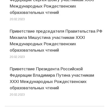
Международных Рождественских
образовательных чтений
20.02.2023
Приветствие председателя Правительства РФ
Михаила Мишустина участникам XXXI
Международных Рождественских
образовательных чтений
20.02.2023
Приветствие Президента Российской
Федерации Владимира Путина участникам
XXXI Международных Рождественских
образовательных чтений
20.02.2023