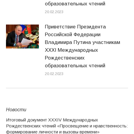
образовательных чтений
20.02.2023
Приветствие Президента
Российской Федерации
Владимира Путина участникам
XXXI Международных
Рождественских
образовательных чтений
20.02.2023
Новости
Итоговый документ XXХIV Международных
Рождественских чтений «Просвещение и нравственность:
формирование личности и вызовы времени»