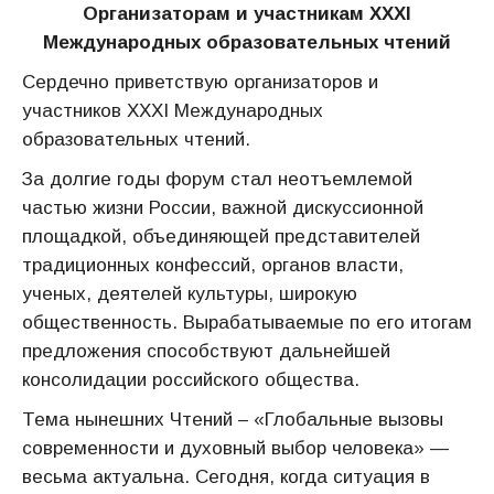
Организаторам и участникам XXXI
Международных образовательных чтений
Сердечно приветствую организаторов и
участников XXXI Международных
образовательных чтений.
За долгие годы форум стал неотъемлемой
частью жизни России, важной дискуссионной
площадкой, объединяющей представителей
традиционных конфессий, органов власти,
ученых, деятелей культуры, широкую
общественность. Вырабатываемые по его итогам
предложения способствуют дальнейшей
консолидации российского общества.
Тема нынешних Чтений – «Глобальные вызовы
современности и духовный выбор человека» —
весьма актуальна. Сегодня, когда ситуация в