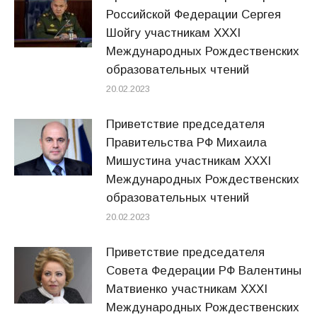
Российской Федерации Сергея
Шойгу участникам XXXI
Международных Рождественских
образовательных чтений
20.02.2023
Приветствие председателя
Правительства РФ Михаила
Мишустина участникам XXXI
Международных Рождественских
образовательных чтений
20.02.2023
Приветствие председателя
Совета Федерации РФ Валентины
Матвиенко участникам XXXI
Международных Рождественских