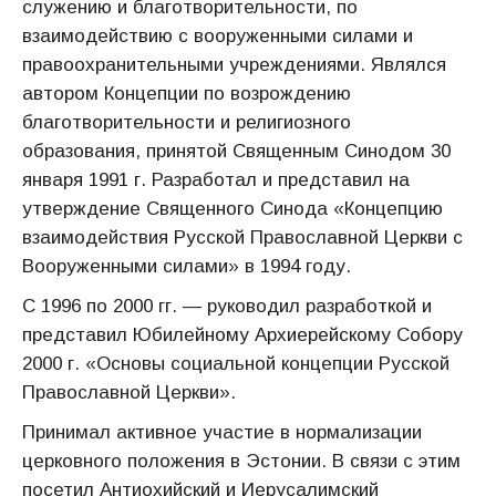
служению и благотворительности, по
взаимодействию с вооруженными силами и
правоохранительными учреждениями. Являлся
автором Концепции по возрождению
благотворительности и религиозного
образования, принятой Священным Синодом 30
января 1991 г. Разработал и представил на
утверждение Священного Синода «Концепцию
взаимодействия Русской Православной Церкви с
Вооруженными силами» в 1994 году.
С 1996 по 2000 гг. — руководил разработкой и
представил Юбилейному Архиерейскому Собору
2000 г. «Основы социальной концепции Русской
Православной Церкви».
Принимал активное участие в нормализации
церковного положения в Эстонии. В связи с этим
посетил Антиохийский и Иерусалимский