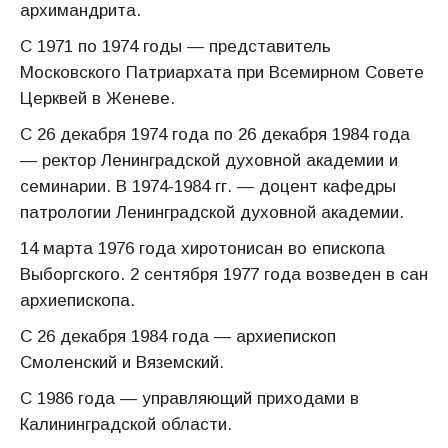
архимандрита.
С 1971 по 1974 годы — представитель
Московского Патриархата при Всемирном Совете
Церквей в Женеве.
С 26 декабря 1974 года по 26 декабря 1984 года
— ректор Ленинградской духовной академии и
семинарии. В 1974-1984 гг. — доцент кафедры
патрологии Ленинградской духовной академии.
14 марта 1976 года хиротонисан во епископа
Выборгского. 2 сентября 1977 года возведен в сан
архиепископа.
С 26 декабря 1984 года — архиепископ
Смоленский и Вяземский.
С 1986 года — управляющий приходами в
Калининградской области.