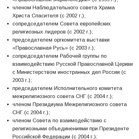
членом Наблюдательного совета Храма
Христа Спасителя (с 2002 г.);
сопредседателем Совета европейских
религиозных лидеров (с 2002 г.);
председателем оргкомитета выставки
«Православная Русь» (с 2003 г.);
сопредседателем Рабочей группы по
взаимодействию Русской Православной Церкви
с Министерством иностранных дел России (с
2003 г.);
председателем Исполнительного комитета
межрелигиозного совета СНГ (с 2004 г.);
членом Президиума Межрелигиозного совета
СНГ (с 2004 г.);
членом Совета по взаимодействию с
религиозными объединениями при Президенте
Российской Федерации (с 2004 г.);