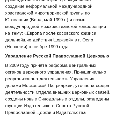
создание неформальной международной
христианской миротворческой группы по
Югославии (Вена, май 1999 г.) и созыв
международной межхристианской конференции
на тему: «Европа после косовского кризиса:
дальнейшие действия Церквей» в г. Осло
(Норвегия) в ноябре 1999 года.
Управление Русской Православной Церковью
В 2009 году принята реформа центральных
органов церковного управления. Принципиально
реорганизована деятельность Управления
делами Московской Патриархии, уточнена сфера
деятельности Отдела внешних церковных связей,
созданы новые Синодальные отделы, разведены
функции Издательского Совета Русской
Православной Церкви и Издательства