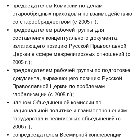
председателем Комиссии по делам
старообрядных приходов и по взаимодействию
со старообрядчеством (с 2005 г.);
председателем рабочей группы для
составления концептуального документа,
излагающего позицию Русской Православной
Церкви в сфере межрелигиозных отношений (с
2005 г.);
председателем рабочей группы по подготовке
документа, выражающего позицию Русской
Православной Церкви по проблемам
глобализации (с 2005 г.);
членом Объединенной комиссии по
национальной политике и взаимоотношениям
государства и религиозных объединений (с
2006 г.);
сопредседателем Всемирной конференции