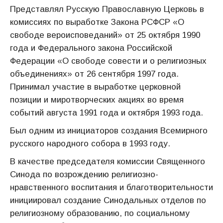
Представлял Русскую Православную Церковь в
комиссиях по выработке Закона РСФСР «О
свободе вероисповеданий» от 25 октября 1990
года и Федерального закона Российской
Федерации «О свободе совести и о религиозных
объединениях» от 26 сентября 1997 года.
Принимал участие в выработке церковной
позиции и миротворческих акциях во время
событий августа 1991 года и октября 1993 года.
Был одним из инициаторов создания Всемирного
русского народного собора в 1993 году.
В качестве председателя комиссии Священного
Синода по возрождению религиозно-
нравственного воспитания и благотворительности
инициировал создание Синодальных отделов по
религиозному образованию, по социальному