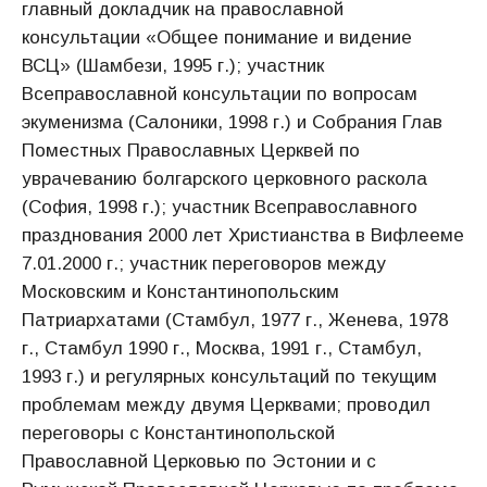
главный докладчик на православной
консультации «Общее понимание и видение
ВСЦ» (Шамбези, 1995 г.); участник
Всеправославной консультации по вопросам
экуменизма (Салоники, 1998 г.) и Собрания Глав
Поместных Православных Церквей по
уврачеванию болгарского церковного раскола
(София, 1998 г.); участник Всеправославного
празднования 2000 лет Христианства в Вифлееме
7.01.2000 г.; участник переговоров между
Московским и Константинопольским
Патриархатами (Стамбул, 1977 г., Женева, 1978
г., Стамбул 1990 г., Москва, 1991 г., Стамбул,
1993 г.) и регулярных консультаций по текущим
проблемам между двумя Церквами; проводил
переговоры с Константинопольской
Православной Церковью по Эстонии и с