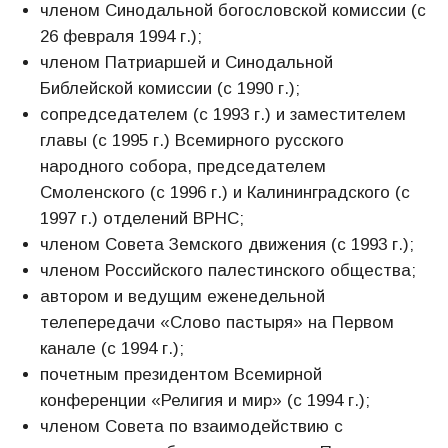
членом Синодальной богословской комиссии (с
26 февраля 1994 г.);
членом Патриаршей и Синодальной
Библейской комиссии (с 1990 г.);
сопредседателем (с 1993 г.) и заместителем
главы (с 1995 г.) Всемирного русского
народного собора, председателем
Смоленского (с 1996 г.) и Калининградского (с
1997 г.) отделений ВРНС;
членом Совета Земского движения (с 1993 г.);
членом Российского палестинского общества;
автором и ведущим еженедельной
телепередачи «Слово пастыря» на Первом
канале (с 1994 г.);
почетным президентом Всемирной
конференции «Религия и мир» (с 1994 г.);
членом Совета по взаимодействию с