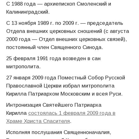
С 1988 года — архиепископ Смоленский и
Калининградский.
С 13 ноября 1989 г. по 2009 г. — председатель
Отдела внешних церковных сношений (с августа
2000 года — Отдел внешних церковных связей),
постоянный член Священного Синода.
25 февраля 1991 года возведен в сан
митрополита.
27 января 2009 года Поместный Собор Русской
Православной Церкви избрал митрополита
Кирилла Патриархом Московским и всея Руси.
Интронизация Святейшего Патриарха
Кирилла
состоялась 1 февраля 2009 года в
Храме Христа Спасителя
.
Исполняя послушания Священноначалия,