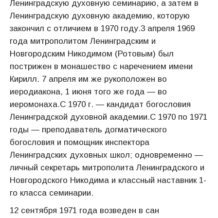
Ленинградскую духовную семинарию, а затем в
Ленинградскую духовную академию, которую
закончил с отличием в 1970 году.3 апреля 1969
года митрополитом Ленинградским и
Новгородским Никодимом (Ротовым) был
пострижен в монашество с наречением имени
Кирилл. 7 апреля им же рукоположен во
иеродиакона, 1 июня того же года — во
иеромонаха.С 1970 г. — кандидат богословия
Ленинградской духовной академии.С 1970 по 1971
годы — преподаватель догматического
богословия и помощник инспектора
Ленинградских духовных школ; одновременно —
личный секретарь митрополита Ленинградского и
Новгородского Никодима и классный наставник 1-
го класса семинарии.
12 сентября 1971 года возведен в сан