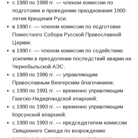
с 1980 по 1988 гг. — членом комиссии по
подготовке и проведению празднования 1000-
летия Крещения Руси;
в 1990 г. — членом комиссии по подготовке
Поместного Собора Русской Православной
Церкви;
в 1990 г. — членом комиссии по содействию
усилиям в преодолении последствий аварии на
Чернобыльской АЭС;
с 1989 по 1996 гг. — управляющим
Православным Венгерским благочинием;
с 1990 по 1991 гг. — временно управляющим
Гаагско-Нидерландской епархией;
с 1990 по 1993 гг. — временно управляющим
Корсунской епархией;
с 1990 по 1993 гг. — председателем комиссии
Священного Синода по возрождению