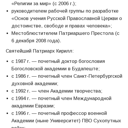
«Религии за мир» (с 2006 г.);
руководителем рабочей группы по разработке
«Основ учения Русской Православной Церкви о
достоинстве, свободе и правах человека»;
Местоблюстителем Патриаршего Престола (с
6 декабря 2008 года).
Святейший Патриарх Кирилл:
с 1987 г. — почетный доктор богословия
Богословской академии в Будапеште;
с 1986 г. — почетный член Санкт-Петербургской
духовной академии;
с 1992 г. — член Академии творчества;
с 1994 г. — почетный член Международной
академии Евразии;
с 1996 г. — почетный профессор военной
Академии (ныне Университет) ПВО Сухопутных