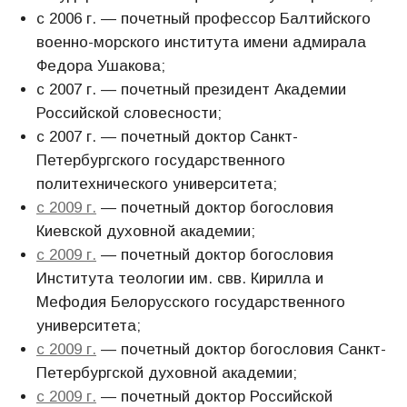
с 2006 г. — почетный профессор Балтийского
военно-морского института имени адмирала
Федора Ушакова;
с 2007 г. — почетный президент Академии
Российской словесности;
с 2007 г. — почетный доктор Санкт-
Петербургского государственного
политехнического университета;
с 2009 г.
— почетный доктор богословия
Киевской духовной академии;
с 2009 г.
— почетный доктор богословия
Института теологии им. свв. Кирилла и
Мефодия Белорусского государственного
университета;
с 2009 г.
— почетный доктор богословия Санкт-
Петербургской духовной академии;
с 2009 г.
— почетный доктор Российской