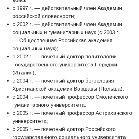
войск;
с 1997 г. — действительный член Академии
российской словесности;
с 2002 г. — действительный член Академии
социальных и гуманитарных наук (с 2003 г.
— Общественная Российская академия
социальных наук);
с 2002 г. — почетный доктор политологии
Государственного университета Перуджи
(Италия);
с 2004 г. — почетный доктор богословия
Христианской академии Варшавы (Польша);
с 2004 г. — почетный профессор Смоленского
гуманитарного университета;
с 2005 г. — почетный профессор Астраханского
университета;
с 2005 г. — почетный доктор Российского
государственного социального университета;