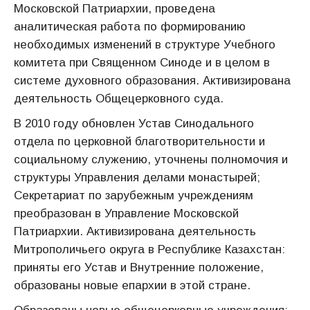
Московской Патриархии, проведена
аналитическая работа по формированию
необходимых изменений в структуре Учебного
комитета при Священном Синоде и в целом в
системе духовного образования. Активизирована
деятельность Общецерковного суда.
В 2010 году обновлен Устав Синодального
отдела по церковной благотворительности и
социальному служению, уточнены полномочия и
структуры Управления делами монастырей;
Секретариат по зарубежным учреждениям
преобразован в Управление Московской
Патриархии. Активизирована деятельность
Митрополичьего округа в Республике Казахстан:
приняты его Устав и Внутренние положение,
образованы новые епархии в этой стране.