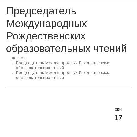
Председатель
Международных
Рождественских
образовательных чтений
Вы здесь:
Главная
Председатель Международных Рождественских
образовательных чтений
Председатель Международных Рождественских
образовательных чтений
СЕН
17