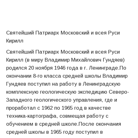
Святейший Патриарх Московский и всея Руси
Кирилл
Святейший Патриарх Московский и всея Руси
Кирилл (в миру Владимир Михайлович Гундяев)
родился 20 ноября 1946 года в г. Ленинграде.По
окончании 8-го класса средней школы Владимир
Гундяев поступил на работу в Ленинградскую
комплексную геологическую экспедицию Северо-
Западного геологического управления, где и
проработал с 1962 по 1965 год в качестве
техника-картографа, совмещая работу с
обучением в средней школе.После окончания
средней школы в 1965 году поступил в