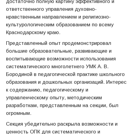
достаточно полную картину эффективного и
ответственного управления духовно-
нравственным направлением и религиозно-
культурологическим образованием по всему
Краснодарскому краю.
Представленный опыт продемонстрировал
большие образовательные, развивающие и
воспитывающие возможности использования
систематического многолетнего УМК А. В.
Бородиной в педагогической практике школьного
образования и дошкольных организаций. Интерес
к содержанию, педагогическому и
управленческому опыту, методическим
разработкам, представленным на секции, был
огромным.
Секция убедительно раскрыла возможности и
ценность ОПК для систематического и