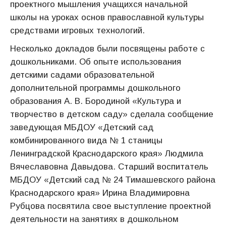
проектного мышления учащихся начальной
школы на уроках основ православной культуры
средствами игровых технологий.
Несколько докладов были посвящены работе с
дошкольниками. Об опыте использования
детскими садами образовательной
дополнительной программы дошкольного
образования А. В. Бородиной «Культура и
творчество в детском саду» сделала сообщение
заведующая МБДОУ «Детский сад
комбинированного вида № 1 станицы
Ленинградской Краснодарского края» Людмила
Вячеславовна Давыдова. Старший воспитатель
МБДОУ «Детский сад № 24 Тимашевского района
Краснодарского края» Ирина Владимировна
Рубцова посвятила свое выступление проектной
деятельности на занятиях в дошкольном