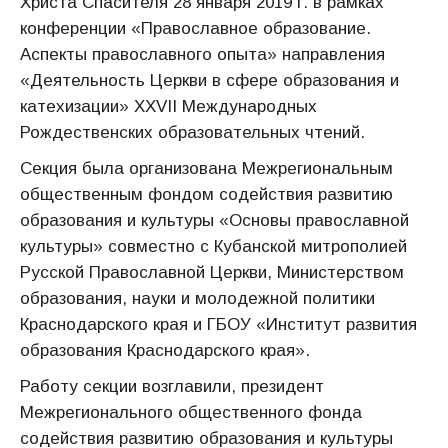
Христа Спасителя 28 января 2019 г. в рамках
конференции «Православное образование.
Аспекты православного опыта» направления
«Деятельность Церкви в сфере образования и
катехизации» XXVII Международных
Рождественских образовательных чтений.
Секция была организована Межрегиональным
общественным фондом содействия развитию
образования и культуры «Основы православной
культуры» совместно с Кубанской митрополией
Русской Православной Церкви, Министерством
образования, науки и молодежной политики
Краснодарского края и ГБОУ «Институт развития
образования Краснодарского края».
Работу секции возглавили, президент
Межрегионального общественного фонда
содействия развитию образования и культуры