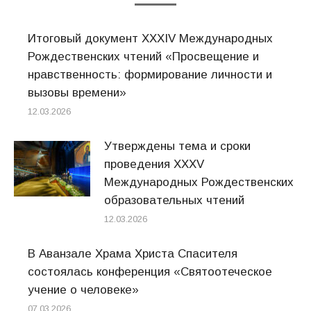
Итоговый документ XXХIV Международных
Рождественских чтений «Просвещение и
нравственность: формирование личности и
вызовы времени»
12.03.2026
Утверждены тема и сроки
проведения XXXV
Международных Рождественских
образовательных чтений
12.03.2026
В Аванзале Храма Христа Спасителя
состоялась конференция «Святоотеческое
учение о человеке»
07.03.2026