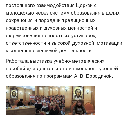
постоянного взаимодействия Церкви с
молодёжью через систему образования в целях
сохранения и передачи традиционных
нравственных и духовных ценностей и
формирования ценностных установок,
ответственности и высокой духовной мотивации
к социально значимой деятельности.
Работала выставка учебно-методических
пособий для дошкольного и школьного уровней
образования по программам А. В. Бородиной.