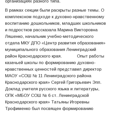
организациях разного типа.
В рамках секции были раскрыты разные темы. О
комплексном подходе к духовно-нравственному
воспитанию дошкольников, младших школьников
и подростков рассказала Марина Викторовна
Ляшенко, начальник учебно-методического
отдела МКУ ДПО «Центр развития образования»
муниципального образования Ленинградский
район Краснодарского края. Опыт работы
казачьей школы по формированию духовно-
нравственных ценностей представил директор
МАОУ «СОШ № 11 Ленинградского района
Краснодарского края» Сергей Григорьевич Эпп.
Доклад учителя русского языка и литературы,
ОПК «МБОУ СОШ № 6 ст. Ленинградской
Краснодарского края» Татьяны Игоревны
Трофименко был посвящен формированию