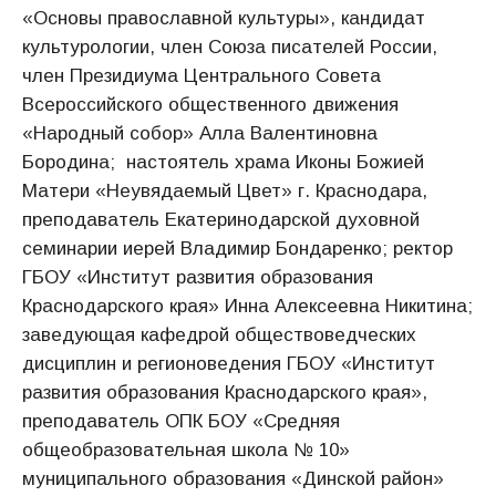
«Основы православной культуры», кандидат
культурологии, член Союза писателей России,
член Президиума Центрального Совета
Всероссийского общественного движения
«Народный собор» Алла Валентиновна
Бородина; настоятель храма Иконы Божией
Матери «Неувядаемый Цвет» г. Краснодара,
преподаватель Екатеринодарской духовной
семинарии иерей Владимир Бондаренко; ректор
ГБОУ «Институт развития образования
Краснодарского края» Инна Алексеевна Никитина;
заведующая кафедрой обществоведческих
дисциплин и регионоведения ГБОУ «Институт
развития образования Краснодарского края»,
преподаватель ОПК БОУ «Средняя
общеобразовательная школа № 10»
муниципального образования «Динской район»