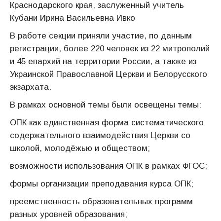
Краснодарского края, заслуженный учитель
Кубани Ирина Васильевна Ивко
В работе секции приняли участие, по данным
регистрации, более 220 человек из 22 митрополий
и 45 епархий на территории России, а также из
Украинской Православной Церкви и Белорусского
экзархата.
В рамках основной темы были освещены темы:
ОПК как единственная форма систематического
содержательного взаимодействия Церкви со
школой, молодёжью и обществом;
возможности использования ОПК в рамках ФГОС;
формы организации преподавания курса ОПК;
преемственность образовательных программ
разных уровней образования;