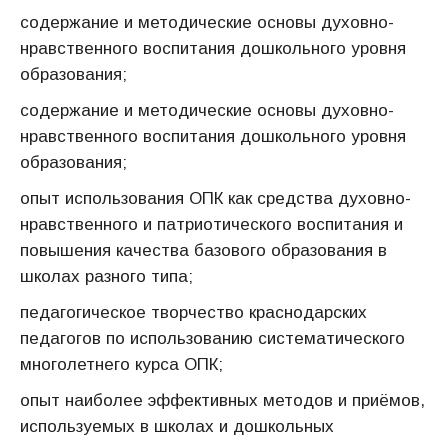
содержание и методические основы духовно-
нравственного воспитания дошкольного уровня
образования;
содержание и методические основы духовно-
нравственного воспитания дошкольного уровня
образования;
опыт использования ОПК как средства духовно-
нравственного и патриотического воспитания и
повышения качества базового образования в
школах разного типа;
педагогическое творчество краснодарских
педагогов по использованию систематического
многолетнего курса ОПК;
опыт наиболее эффективных методов и приёмов,
используемых в школах и дошкольных