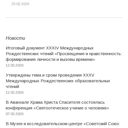
25.02.2026
Новости
Итоговый документ XXХIV Международных
Рождественских чтений «Просвещение и нравственность:
формирование личности и вызовы времени»
12.03.2026
Утверждены тема и сроки проведения XXXV
Международных Рождественских образовательных
чтений
12.03.2026
В Аванзале Храма Христа Спасителя состоялась
конференция «Святоотеческое учение о человеке»
07.03.2026
В Музее и исследовательском центре «Советский Союз: