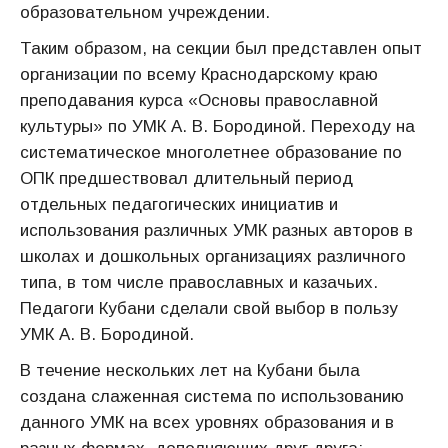
образовательном учреждении.
Таким образом, на секции был представлен опыт
организации по всему Краснодарскому краю
преподавания курса «Основы православной
культуры» по УМК А. В. Бородиной. Переходу на
систематическое многолетнее образование по
ОПК предшествовал длительный период
отдельных педагогических инициатив и
использования различных УМК разных авторов в
школах и дошкольных организациях различного
типа, в том числе православных и казачьих.
Педагоги Кубани сделали свой выбор в пользу
УМК А. В. Бородиной.
В течение нескольких лет на Кубани была
создана слаженная система по использованию
данного УМК на всех уровнях образования и в