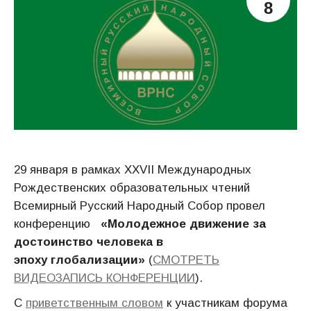
8
29 января в рамках XXVII Международных
Рождественских образовательных чтений
Всемирный Русский Народный Собор провел
конференцию
«Молодежное движение за
достоинство человека в
эпоху глобализации»
(
СМОТРЕТЬ
ВИДЕОЗАПИСЬ КОНФЕРЕНЦИИ
).
С
приветственным словом
к участникам форума