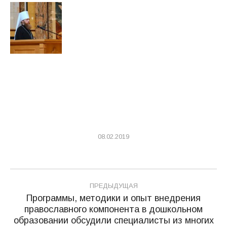
08.02.2019
Навигация
ПРЕДЫДУЩАЯ
по
Программы, методики и опыт внедрения
православного компонента в дошкольном
записям
Предыдущая
образовании обсудили специалисты из многих