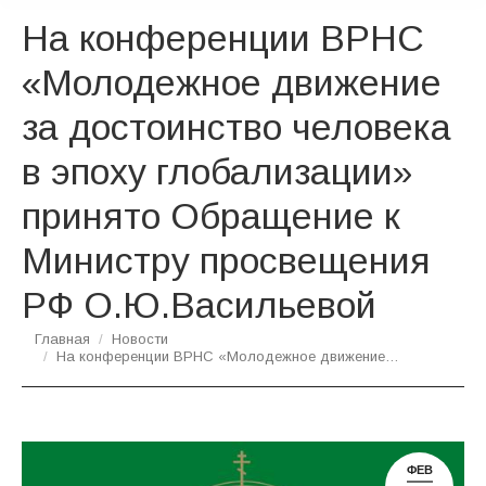
На конференции ВРНС
«Молодежное движение
за достоинство человека
в эпоху глобализации»
принято Обращение к
Министру просвещения
РФ О.Ю.Васильевой
Вы здесь:
Главная
Новости
На конференции ВРНС «Молодежное движение…
ФЕВ