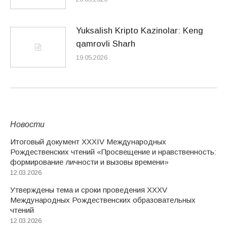
Yuksalish Kripto Kazinolar: Keng
qamrovli Sharh
19.05.2026
Новости
Итоговый документ XXХIV Международных
Рождественских чтений «Просвещение и нравственность:
формирование личности и вызовы времени»
12.03.2026
Утверждены тема и сроки проведения XXXV
Международных Рождественских образовательных
чтений
12.03.2026