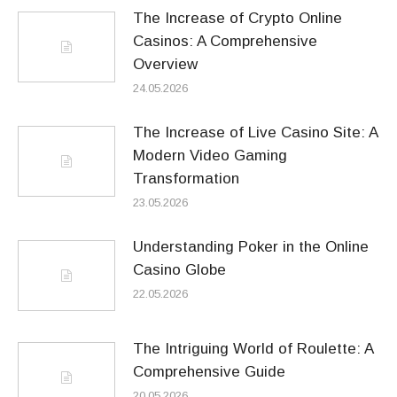
The Increase of Crypto Online
Casinos: A Comprehensive
Overview
24.05.2026
The Increase of Live Casino Site: A
Modern Video Gaming
Transformation
23.05.2026
Understanding Poker in the Online
Casino Globe
22.05.2026
The Intriguing World of Roulette: A
Comprehensive Guide
20.05.2026