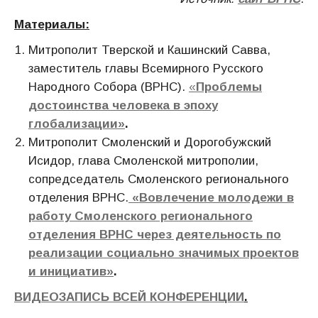
Материалы:
Митрополит Тверской и Кашинский Савва,
заместитель главы Всемирного Русского
Народного Собора (ВРНС).
«
Проблемы
достоинства человека в эпоху
глобализации»
.
Митрополит Смоленский и Дорогобужский
Исидор, глава Смоленской митрополии,
сопредседатель Смоленского регионального
отделения ВРНС.
«
Вовлечение молодежи в
работу Смоленского регионального
отделения ВРНС через деятельность по
реализации социально значимых проектов
и инициатив»
.
ВИДЕОЗАПИСЬ ВСЕЙ КОНФЕРЕНЦИИ
.