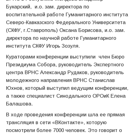
Букарский, и.о. зам. директора по
воспитательной работе Гуманитарного института
Северо-Кавказского Федерального Университета
(СКФУ, г.Ставрополь) Оксана Борисова, и.о. зам.
директора по научной работе Гуманитарного
института СКФУ Игорь Зозуля.
Кураторами конференции выступили член Бюро
Президиума Собора, руководитель Экспертного
центра ВРНС Александр Рудаков, руководитель
молодежного направления ВРНС Станислав
Юхнов,
который выступил ведущим конференции,
а также специалист Синодального ОРОиК Елена
Балашова.
В ходе проведения конференции шла ее прямая
трансляция в сети «ВКонтакте», которую
посмотрели более 7000 человек. Это говорит о