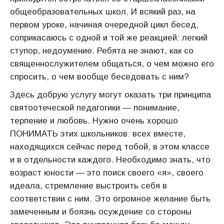
общеобразовательных школ. И всякий раз, на
первом уроке, начиная очередной цикл бесед,
соприкасаюсь с одной и той же реакцией: легкий
ступор, недоумение. Ребята не знают, как со
священнослужителем общаться, о чем можно его
спросить, о чем вообще беседовать с ним?
Здесь добрую услугу могут оказать три принципа
святоотеческой педагогики — понимание,
терпение и любовь. Нужно очень хорошо
ПОНИМАТЬ этих школьников: всех вместе,
находящихся сейчас перед тобой, в этом классе
и в отдельности каждого. Необходимо знать, что
возраст юности — это поиск своего «я», своего
идеала, стремление выстроить себя в
соответствии с ним. Это огромное желание быть
замеченным и боязнь осуждение со стороны