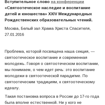
Вступительное слово
на конференции
«Святоотеческое наследие и воспитание
детей и юношества»
XXIV
Международных
Рождественских образовательных чтений.
Москва, Белый зал Храма Христа Спасителя,
27.01.2016
Проблема, которой посвящена наша секция, —
святоотеческое воспитание и современная
молодежь. Говоря о святоотеческом воспитании,
мы понимаем, о чем идет речь: это воспитание
молодежи в святоотеческой парадигме. По
святоотеческим традициям, к святоотеческому
идеалу.
Такая постановка вопроса в России до 17-го года
была вполне естественной. Ни у кого не