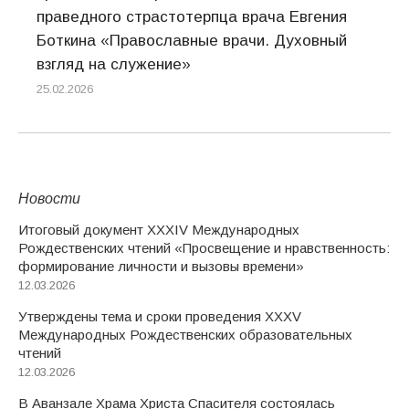
праведного страстотерпца врача Евгения
Боткина «Православные врачи. Духовный
взгляд на служение»
25.02.2026
Новости
Итоговый документ XXХIV Международных
Рождественских чтений «Просвещение и нравственность:
формирование личности и вызовы времени»
12.03.2026
Утверждены тема и сроки проведения XXXV
Международных Рождественских образовательных
чтений
12.03.2026
В Аванзале Храма Христа Спасителя состоялась