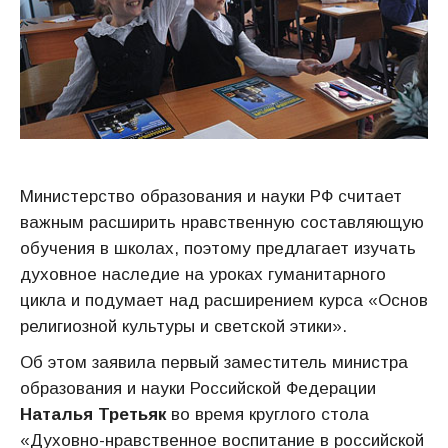
Министерство образования и науки РФ считает
важным расширить нравственную составляющую
обучения в школах, поэтому предлагает изучать
духовное наследие на уроках гуманитарного
цикла и подумает над расширением курса «Основ
религиозной культуры и светской этики».
Об этом заявила первый заместитель министра
образования и науки Российской Федерации
Наталья Третьяк
во время круглого стола
«Духовно-нравственное воспитание в российской