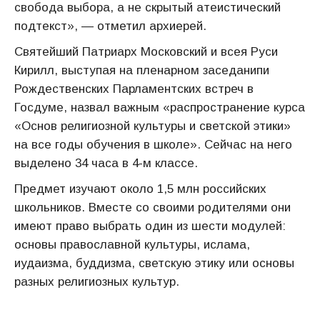
свобода выбора, а не скрытый атеистический
подтекст», — отметил архиерей.
Святейший Патриарх Московский и всея Руси
Кирилл, выступая на пленарном заседанипи
Рождественских Парламентских встреч в
Госдуме, назвал важным «распространение курса
«Основ религиозной культуры и светской этики»
на все годы обучения в школе». Сейчас на него
выделено 34 часа в 4-м классе.
Предмет изучают около 1,5 млн российских
школьников. Вместе со своими родителями они
имеют право выбрать один из шести модулей:
основы православной культуры, ислама,
иудаизма, буддизма, светскую этику или основы
разных религиозных культур.