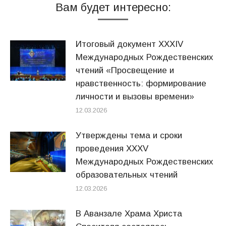
Вам будет интересно:
Итоговый документ XXХIV
Международных Рождественских
чтений «Просвещение и
нравственность: формирование
личности и вызовы времени»
12.03.2026
Утверждены тема и сроки
проведения XXXV
Международных Рождественских
образовательных чтений
12.03.2026
В Аванзале Храма Христа