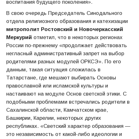
воспитания будущего поколения».
В свою очередь Председатель Синодального
отдела религиозного образования и катехизации
митрополит Ростовский и Новочеркасский
Меркурий
отметил, что в некоторых регионах
России по-прежнему «продолжает действовать
негласный административный запрет на выбор
родителями разных модулей ОРКСЭ». По его
данным, такая ситуация сложилась в
Татарстане, где мешают выбирать Основы
православной или исламской культуры и
настаивают на модуле Основ светской этики. С
подобными проблемами встречались родители в
Сахалинской области, Камчатском крае,
Башкирии, Карелии, некоторых других
республиках. «Светский характер образования —
это независимость от какой-либо идеологии и