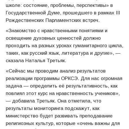
школе: состояние, проблемы, перспективы» в
Государственной Думе, прошедшего в рамках III
Рождественских Парламентских встреч.
«Знакомство с нравственными понятиями и
освещение духовных ценностей должно
проходить на разных уроках гуманитарного цикла,
таких, как русский язык, литература и другие», —
сказала Наталья Третьяк.
«Сейчас мы проводим анализ результатов
реализации программы ОРКСЭ. Для нас огромная
задача — определить её результативность, как
повлиял этот курс на нравственность учеников»,
— добавила Третьяк. Она отметила, что
результаты мониторинга подскажут, как
министерство будет развивать преподавание
религиозных культур, которые «очень важны для