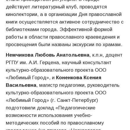
действует литературный клуб, проводятся
кинолектории, а в организации Дня православной
книги осуществляется активное сотрудничество с
библиотеками города. Эффективной формой
работы в области православного краеведения и
просвещения были названы экскурсии по храмам.
Немчикова Любовь Анатольевна
, к.п.н, доцент
РГПУ им. А.И. Герцена, научный консультант
культурно-образовательного проекта ООО
«Любимый Город», и
Коненкова Ксения
Васильевна
, магистр педагогики, руководитель
культурно-образовательного проекта ООО
«Любимый Город» (г. Санкт-Петербург)
подготовили доклад «Педагогические
возможности использования учебно-
методических пособий по православному