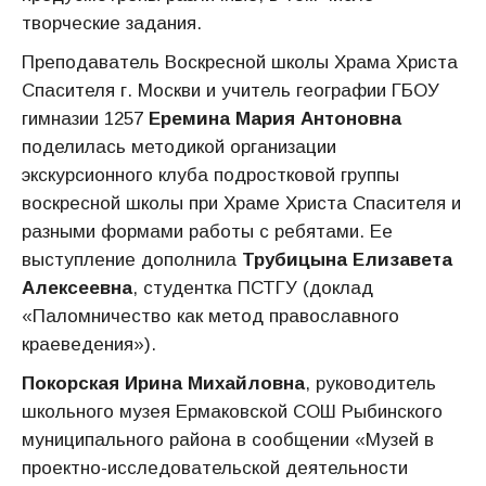
творческие задания.
Преподаватель Воскресной школы Храма Христа
Спасителя г. Москви и учитель географии ГБОУ
гимназии 1257
Еремина Мария Антоновна
поделилась методикой организации
экскурсионного клуба подростковой группы
воскресной школы при Храме Христа Спасителя и
разными формами работы с ребятами. Ее
выступление дополнила
Трубицына Елизавета
Алексеевна
, студентка ПСТГУ (доклад
«Паломничество как метод православного
краеведения»).
Покорская Ирина Михайловна
, руководитель
школьного музея Ермаковской СОШ Рыбинского
муниципального района в сообщении «Музей в
проектно-исследовательской деятельности