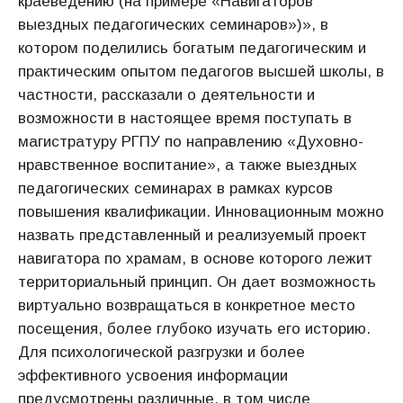
краеведению (на примере «Навигаторов
выездных педагогических семинаров»)», в
котором поделились богатым педагогическим и
практическим опытом педагогов высшей школы, в
частности, рассказали о деятельности и
возможности в настоящее время поступать в
магистратуру РГПУ по направлению «Духовно-
нравственное воспитание», а также выездных
педагогических семинарах в рамках курсов
повышения квалификации. Инновационным можно
назвать представленный и реализуемый проект
навигатора по храмам, в основе которого лежит
территориальный принцип. Он дает возможность
виртуально возвращаться в конкретное место
посещения, более глубоко изучать его историю.
Для психологической разгрузки и более
эффективного усвоения информации
предусмотрены различные, в том числе