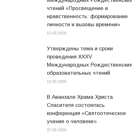
Международных Рождественских
чтений «Просвещение и
нравственность: формирование
личности и вызовы времени»
12.03.2026
Утверждены тема и сроки
проведения XXXV
Международных Рождественских
образовательных чтений
12.03.2026
В Аванзале Храма Христа
Спасителя состоялась
конференция «Святоотеческое
учение о человеке»
07.03.2026