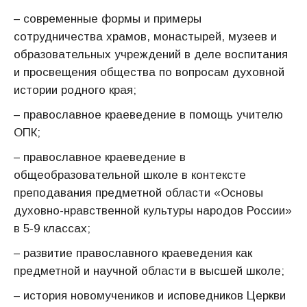
– современные формы и примеры
сотрудничества храмов, монастырей, музеев и
образовательных учреждений в деле воспитания
и просвещения общества по вопросам духовной
истории родного края;
– православное краеведение в помощь учителю
ОПК;
– православное краеведение в
общеобразовательной школе в контексте
преподавания предметной области «Основы
духовно-нравственной культуры народов России»
в 5-9 классах;
– развитие православного краеведения как
предметной и научной области в высшей школе;
– история новомучеников и исповедников Церкви