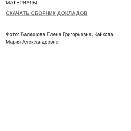
МАТЕРИАЛЫ:
СКАЧАТЬ СБОРНИК ДОКЛАДОВ
Фото: Балашова Елена Григорьевна, Кайкова
Мария Александровна