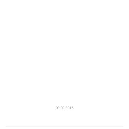
03.02.2016