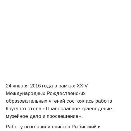
24 января 2016 года в рамках ХХIV
Международных Рождественских
образовательных чтений состоялась работа
Круглого стола «Православное краеведение:
музейное дело и просвещение».
Работу возглавили епископ Рыбинский и