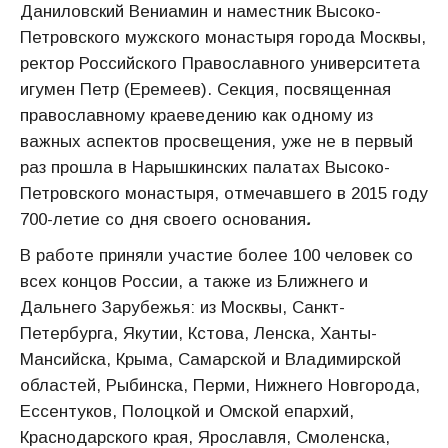
Даниловский Вениамин и наместник Высоко-
Петровского мужского монастыря города Москвы,
ректор Российского Православного университета
игумен Петр (Еремеев). Секция, посвященная
православному краеведению как одному из
важных аспектов просвещения, уже не в первый
раз прошла в Нарышкинских палатах Высоко-
Петровского монастыря, отмечавшего в 2015 году
700-летие со дня своего основания
.
В работе приняли участие более 100 человек со
всех концов России, а также из Ближнего и
Дальнего Зарубежья: из Москвы, Санкт-
Петербурга, Якутии, Кстова, Ленска, Ханты-
Мансийска, Крыма, Самарской и Владимирской
областей, Рыбинска, Перми, Нижнего Новгорода,
Ессентуков, Полоцкой и Омской епархий,
Краснодарского края, Ярославля, Смоленска,