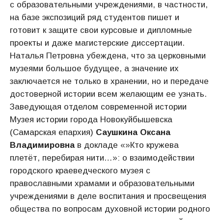
с образовательными учреждениями, в частности,
на базе экспозиций ряд студентов пишет и
готовит к защите свои курсовые и дипломные
проекты и даже магистерские диссертации.
Наталья Петровна убеждена, что за церковными
музеями большое будущее, а значение их
заключается не только в хранении, но и передаче
достоверной истории всем желающим ее узнать.
Заведующая отделом современной истории
Музея истории города Новокуйбышевска
(Самарская епархия)
Саушкина Оксана
Владимировна
в докладе «»Кто кружева
плетёт, перебирая нити…»: о взаимодействии
городского краеведческого музея с
православными храмами и образовательными
учреждениями в деле воспитания и просвещения
общества по вопросам духовной истории родного