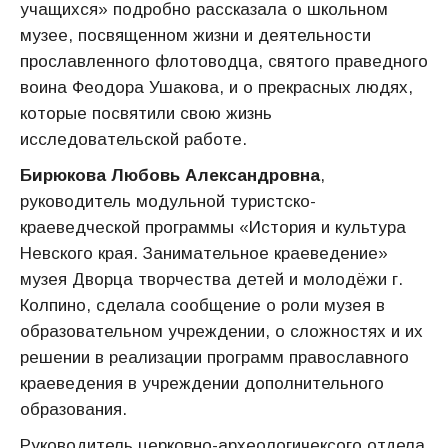
учащихся» подробно рассказала о школьном
музее, посвященном жизни и деятельности
прославленного флотоводца, святого праведного
воина Феодора Ушакова, и о прекрасных людях,
которые посвятили свою жизнь
исследовательской работе.
Бирюкова Любовь Александровна
,
руководитель модульной туристско-
краеведческой программы «История и культура
Невского края. Занимательное краеведение»
музея Дворца творчества детей и молодёжи г.
Колпино, сделала сообщение о роли музея в
образовательном учреждении, о сложностях и их
решении в реализации программ православного
краеведения в учреждении дополнительного
образования.
Руководитель церковно-археологичексого отдела