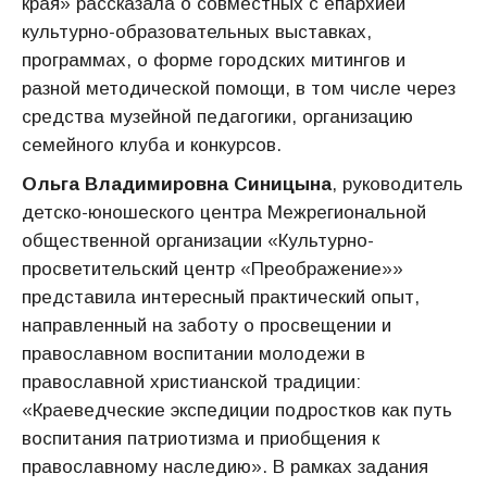
края» рассказала о совместных с епархией
культурно-образовательных выставках,
программах, о форме городских митингов и
разной методической помощи, в том числе через
средства музейной педагогики, организацию
семейного клуба и конкурсов.
Ольга Владимировна Синицына
, руководитель
детско-юношеского центра Межрегиональной
общественной организации «Культурно-
просветительский центр «Преображение»»
представила интересный практический опыт,
направленный на заботу о просвещении и
православном воспитании молодежи в
православной христианской традиции:
«Краеведческие экспедиции подростков как путь
воспитания патриотизма и приобщения к
православному наследию». В рамках задания