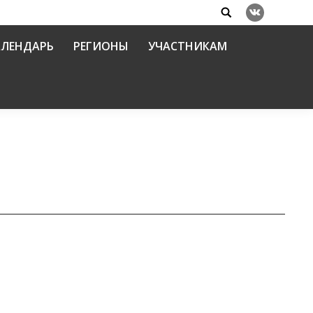
Search:
Вконтакте
АЛЕНДАРЬ
РЕГИОНЫ
УЧАСТНИКАМ