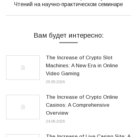
Следующая
Чтений на научно-практическом семинаре
запись:
Вам будет интересно:
The Increase of Crypto Slot
Machines: A New Era in Online
Video Gaming
25.05.2026
The Increase of Crypto Online
Casinos: A Comprehensive
Overview
24.05.2026
The Increase of Live Casino Site: A