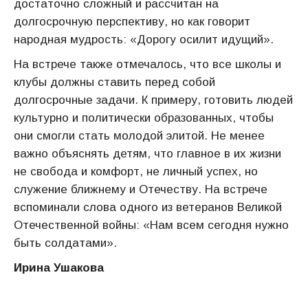
достаточно сложный и рассчитан на
долгосрочную перспективу, но как говорит
народная мудрость: «Дорогу осилит идущий».
На встрече также отмечалось, что все школы и
клубы должны ставить перед собой
долгосрочные задачи. К примеру, готовить людей
культурно и политически образованных, чтобы
они смогли стать молодой элитой. Не менее
важно объяснять детям, что главное в их жизни
не свобода и комфорт, не личный успех, но
служение ближнему и Отечеству. На встрече
вспоминали слова одного из ветеранов Великой
Отечественной войны: «Нам всем сегодня нужно
быть солдатами».
Ирина Ушакова