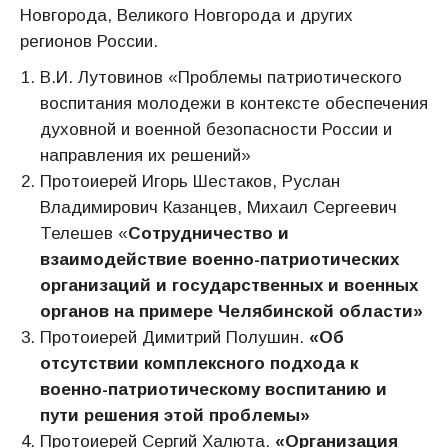
Новгорода, Великого Новгорода и других
регионов России.
В.И. Лутовинов «Проблемы патриотического
воспитания молодежи в контексте обеспечения
духовной и военной безопасности России и
направления их решений»
Протоиерей Игорь Шестаков, Руслан
Владимирович Казанцев, Михаил Сергеевич
Телешев «
Сотрудничество и
взаимодействие военно-патриотических
организаций и государственных и военных
органов на примере Челябинской области»
Протоиерей Димитрий Полушин.
«Об
отсутствии комплексного подхода к
военно-патриотическому воспитанию и
пути решения этой проблемы»
Протоиерей Сергий Халюта.
«Организация