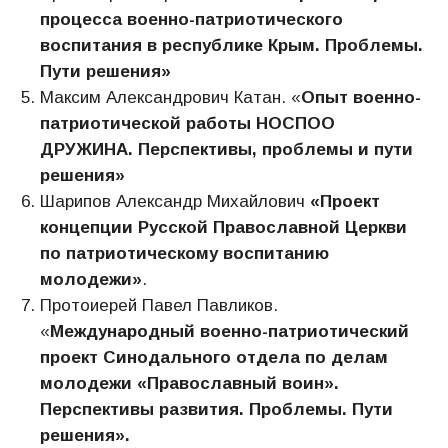
процесса военно-патриотического
воспитания в республике Крым. Проблемы.
Пути решения»
Максим Александрович Катан. «
Опыт военно-
патриотической работы НОСПОО
ДРУЖИНА. Перспективы, проблемы и пути
решения»
Шарипов Александр Михайлович
«Проект
концепции Русской Православной Церкви
по патриотическому воспитанию
молодежи»
.
Протоиерей Павел Павликов.
«
Международный военно-патриотический
проект Синодального отдела по делам
молодежи «Православный воин».
Перспективы развития. Проблемы. Пути
решения».