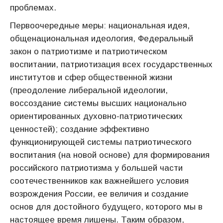
проблемах.
Первоочередные меры: национальная идея,
общенациональная идеология, Федеральный
закон о патриотизме и патриотическом
воспитании, патриотизация всех государственных
институтов и сфер общественной жизни
(преодоление либеральной идеологии,
воссоздание системы высших национально
ориентированных духовно-патриотических
ценностей); создание эффективно
функционирующей системы патриотического
воспитания (на новой основе) для формирования
российского патриотизма у большей части
соотечественников как важнейшего условия
возрождения России, ее величия и создание
основ для достойного будущего, которого мы в
настоящее время лишены. Таким образом,