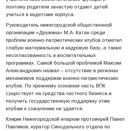
поэтому родители зачастую отдают детей
учиться в кадетские корпуса.
Руководитель нижегородской общественной
организации «Дружина» М.А. Катан среди
проблем военно-патриотических клубов отметил
слабую материальную и кадровую базу, а также
несогласованность в воспитательных
программах. Самой большой проблемой Максим
Александрович назвал – отсутствие в регионах
механизмов поддержки военно-патриотических
клубов. По прежнему основная часть ВПК
существует на средства частного бизнеса и
получить государственную поддержку этим
клубам к сожалению не удается.
Клирик Нижегородской епархии протоиерей Павел
Павликов, куратор Синодального отдела по