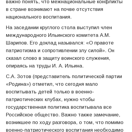
важно понять, что межнациональные конфликты
в стране возникают на почве отсутствия
национального воспитания.
На заседании круглого стола выступил член
международного Ильинского комитета А.М.
Шарипов. Его доклад назывался: «О правоте
патриотизма и сопротивлении злу силой». Он
сказал слово в защиту воинского служения,
опираясь на труды И. А. Ильина.
С.А. Зотов (представитель политической партии
«Родина») отметил, что сегодня мало
воспитывать детей только в военно-
патриотических клубах, нужно чтобы
государственная политика воспитывала все
Российское общество. Важно также замечание,
возникшее по ходу разговора, о том, что помимо
военно-патриотического воспитания необходимо