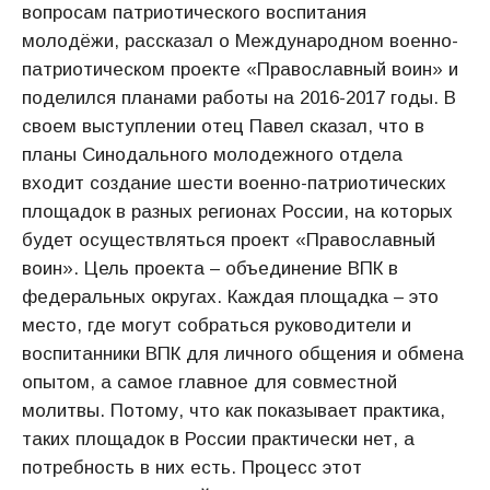
вопросам патриотического воспитания
молодёжи, рассказал о Международном военно-
патриотическом проекте «Православный воин» и
поделился планами работы на 2016-2017 годы. В
своем выступлении отец Павел сказал, что в
планы Синодального молодежного отдела
входит создание шести военно-патриотических
площадок в разных регионах России, на которых
будет осуществляться проект «Православный
воин». Цель проекта – объединение ВПК в
федеральных округах. Каждая площадка – это
место, где могут собраться руководители и
воспитанники ВПК для личного общения и обмена
опытом, а самое главное для совместной
молитвы. Потому, что как показывает практика,
таких площадок в России практически нет, а
потребность в них есть. Процесс этот