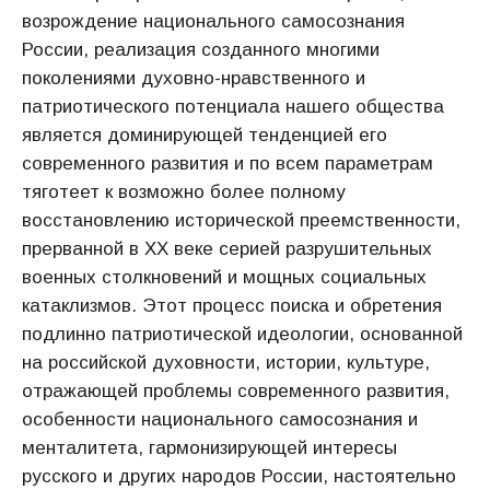
возрождение национального самосознания
России, реализация созданного многими
поколениями духовно-нравственного и
патриотического потенциала нашего общества
является доминирующей тенденцией его
современного развития и по всем параметрам
тяготеет к возможно более полному
восстановлению исторической преемственности,
прерванной в XX веке серией разрушительных
военных столкновений и мощных социальных
катаклизмов. Этот процесс поиска и обретения
подлинно патриотической идеологии, основанной
на российской духовности, истории, культуре,
отражающей проблемы современного развития,
особенности национального самосознания и
менталитета, гармонизирующей интересы
русского и других народов России, настоятельно