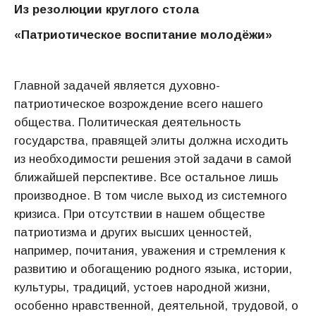
Из резолюции круглого стола
«Патриотическое воспитание молодёжи»
Главной задачей является духовно-
патриотическое возрождение всего нашего
общества. Политическая деятельность
государства, правящей элиты должна исходить
из необходимости решения этой задачи в самой
ближайшей перспективе. Все остальное лишь
производное. В том числе выход из системного
кризиса. При отсутствии в нашем обществе
патриотизма и других высших ценностей,
например, почитания, уважения и стремления к
развитию и обогащению родного языка, истории,
культуры, традиций, устоев народной жизни,
особенно нравственной, деятельной, трудовой, о