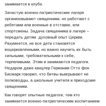
занимается в клубе.
Зачастую военно-патриотические лагеря
организовывают священники, но работают с
ребятами или военные в отставке, или
спортсмены. Задача священника в лагере –
передать детям духовный опыт Церкви.
Разумеется, не все дети становятся
воцерковлёнными, но важно научить их быть
сильными, требовательными к себе,
терпеливыми. Этим и занимаются педагоги.
Недаром даже канцлер Германии Отто фон
Бисмарк говорил, что битвы выигрывают не
полководцы, а школьные учителя и приходские
священники.
Как говорят опытные педагоги, тем кто
занимается военно-патриотическим воспитанием