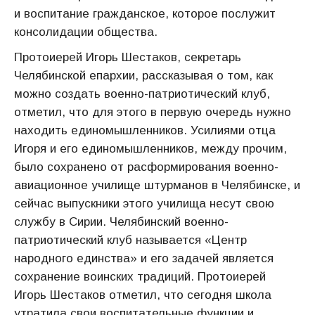
и воспитание гражданское, которое послужит
консолидации общества.
Протоиерей Игорь Шестаков, секретарь
Челябинской епархии, рассказывая о том, как
можно создать военно-патриотический клуб,
отметил, что для этого в первую очередь нужно
находить единомышленников. Усилиями отца
Игоря и его единомышленников, между прочим,
было сохранено от расформирования военно-
авиационное училище штурманов в Челябинске, и
сейчас выпускники этого училища несут свою
службу в Сирии. Челябинский военно-
патриотический клуб называется «Центр
народного единства» и его задачей является
сохранение воинских традиций. Протоиерей
Игорь Шестаков отметил, что сегодня школа
утратила свои воспитательные функции и