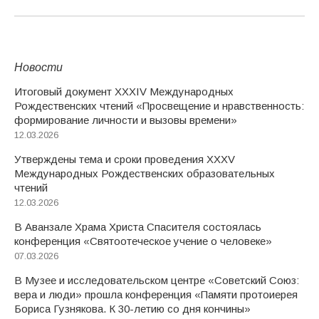
Новости
Итоговый документ XXХIV Международных
Рождественских чтений «Просвещение и нравственность:
формирование личности и вызовы времени»
12.03.2026
Утверждены тема и сроки проведения XXXV
Международных Рождественских образовательных
чтений
12.03.2026
В Аванзале Храма Христа Спасителя состоялась
конференция «Святоотеческое учение о человеке»
07.03.2026
В Музее и исследовательском центре «Советский Союз:
вера и люди» прошла конференция «Памяти протоиерея
Бориса Гузнякова. К 30-летию со дня кончины»