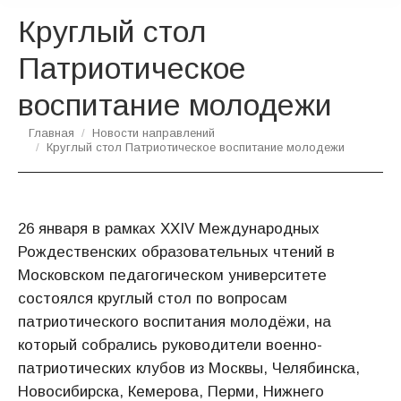
Круглый стол
Патриотическое
воспитание молодежи
Вы здесь:
Главная
Новости направлений
Круглый стол Патриотическое воспитание молодежи
26 января в рамках XXIV Международных
Рождественских образовательных чтений в
Московском педагогическом университете
состоялся круглый стол по вопросам
патриотического воспитания молодёжи, на
который собрались руководители военно-
патриотических клубов из Москвы, Челябинска,
Новосибирска, Кемерова, Перми, Нижнего