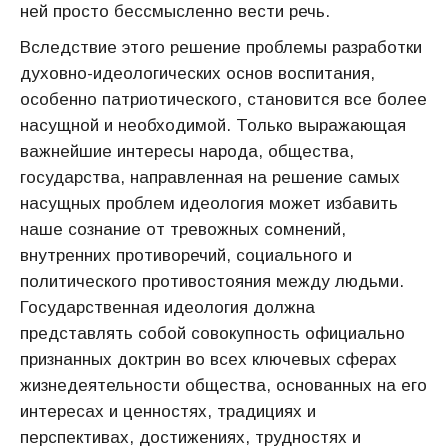
ней просто бессмысленно вести речь.
Вследствие этого решение проблемы разработки
духовно-идеологических основ воспитания,
особенно патриотического, становится все более
насущной и необходимой. Только выражающая
важнейшие интересы народа, общества,
государства, направленная на решение самых
насущных проблем идеология может избавить
наше сознание от тревожных сомнений,
внутренних противоречий, социального и
политического противостояния между людьми.
Государственная идеология должна
представлять собой совокупность официально
признанных доктрин во всех ключевых сферах
жизнедеятельности общества, основанных на его
интересах и ценностях, традициях и
перспективах, достижениях, трудностях и