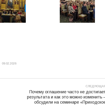
09.02.2026
СЛЕДУЮЩА
Почему оглашение часто не достигае
результата и как это можно изменить 
Следующая
обсудили на семинаре «Приходско