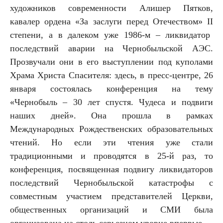
художников современности Алишер Пятков,
кавалер ордена «За заслуги перед Отечеством»
II
степени, а в далеком уже 1986-м – ликвидатор
последствий аварии на Чернобыльской АЭС.
Прозвучали они в его выступлении под куполами
Храма Христа Спасителя: здесь, в пресс-центре, 26
января состоялась конференция на тему
«Чернобыль – 30 лет спустя. Чудеса и подвиги
наших дней». Она прошла в рамках
Международных Рождественских образовательных
чтений. Но если эти чтения уже стали
традиционными и проводятся в 25-й раз, то
конференция, посвященная подвигу ликвидаторов
последствий Чернобыльской катастрофы с
совместным участием представителей Церкви,
общественных организаций и СМИ была