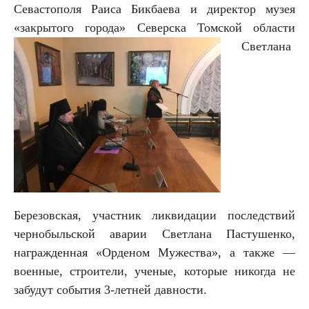
Севастополя Раиса Бикбаева и директор музея
«закрытого города» Северска
Томской области
Светлана
Березовская, участник ликвидации последствий
чернобыльской аварии Светлана Пастушенко,
награжденная «Орденом Мужества», а также —
военные, строители, ученые, которые никогда не
забудут события 3-летней давности.