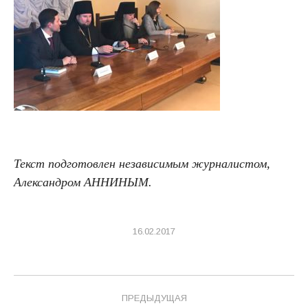
Текст подготовлен независимым журналистом,
Александром АННИНЫМ.
16.02.2017
Навигация
ПРЕДЫДУЩАЯ