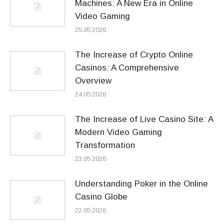
Machines: A New Era in Online
Video Gaming
25.05.2026
The Increase of Crypto Online
Casinos: A Comprehensive
Overview
24.05.2026
The Increase of Live Casino Site: A
Modern Video Gaming
Transformation
23.05.2026
Understanding Poker in the Online
Casino Globe
22.05.2026