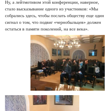
Ну, а лейтмотивом этой конференции, наверное,
стало высказывание одного из участников: «Мы
собрались здесь, чтобы послать обществу еще один
сигнал о том, что подвиг «чернобыльцев» должен
остаться в памяти поколений, на все века».