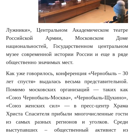
Лужники», Центральном Академическом театре
Российской Армии, Московском Доме
национальностей, Государственном центральном
музее современной истории России и еще в ряде
общественно значимых мест.
Как уже говорилось, конференция «Чернобыль – 30
лет спустя» выдалась весьма представительной.
Помимо московских организаций — таких как
«Союз Чернобыль-Москва», «Чернобыль-Щукино»,
«Союз женских сил» — в пресс-центр Храма
Христа Спасителя прибыли многочисленные гости
из самых разных регионов и уголков. Среди
выступавших – общественный активист из