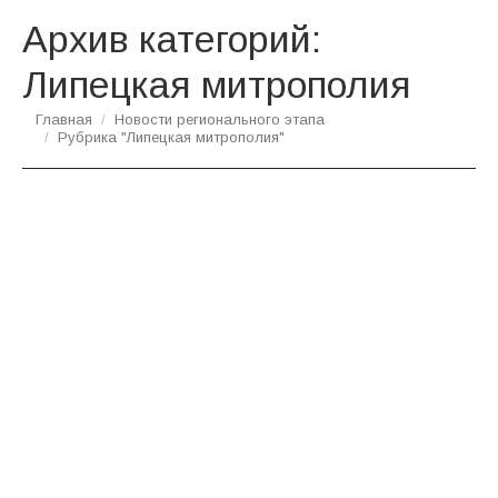
Архив категорий:
Липецкая митрополия
Вы здесь:
Главная
Новости регионального этапа
Рубрика "Липецкая митрополия"