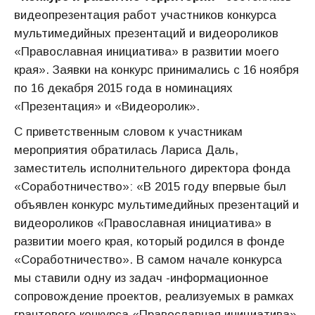
видеопрезентация работ участников конкурса
мультимедийных презентаций и видеороликов
«Православная инициатива» в развитии моего
края». Заявки на конкурс принимались с 16 ноября
по 16 декабря 2015 года в номинациях
«Презентация» и «Видеоролик».
С приветственным словом к участникам
мероприятия обратилась Лариса Даль,
заместитель исполнительного директора фонда
«Соработничество»: «В 2015 году впервые был
объявлен конкурс мультимедийных презентаций и
видеороликов «Православная инициатива» в
развитии моего края, который родился в фонде
«Соработничество». В самом начале конкурса
мы ставили одну из задач -информационное
сопровождение проектов, реализуемых в рамках
грантового конкурса «Православная инициатива».