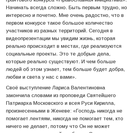
Начинать всегда сложно. Быть первым трудно, но
интересно и почетно. Мне очень радостно, что в
первом конкурсе такое большое количество
участников из разных территорий. Сегодня в
видеопрезентации мы увидим жизнь, которая
реально происходит в местах, где реализуются
социальные проекты. Это те добрые дела,
которые реально существуют. И чем больше
людей об этом узнает, тем больше будет добра,
любви и света у нас с вами».
Своё выступление Лариса Валентиновна
закончила словами из проповеди Святейшего
Патриарха Московского и всея Руси Кирилла,
произнесенными в Женеве: «Господь никогда не
помогает лентяям, никогда не помогает тем, кто
ничего не делает, потому что Он не может