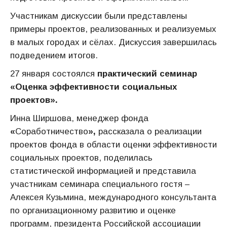
Участникам дискуссии были представлены
примеры проектов, реализованных и реализуемых
в малых городах и сёлах. Дискуссия завершилась
подведением итогов.
27 января состоялся
практический семинар
«Оценка эффективности социальных
проектов».
Инна Ширшова, менеджер фонда
«
Соработничество
»,
рассказала о реализации
проектов фонда в области оценки эффективности
социальных проектов, поделилась
статистической информацией и представила
участникам семинара специального гостя –
Алексея Кузьмина, международного консультанта
по организационному развитию и оценке
программ, президента Российской ассоциации