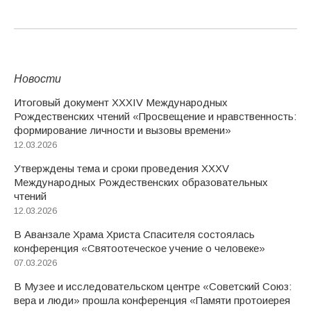
Новости
Итоговый документ XXХIV Международных
Рождественских чтений «Просвещение и нравственность:
формирование личности и вызовы времени»
12.03.2026
Утверждены тема и сроки проведения XXXV
Международных Рождественских образовательных
чтений
12.03.2026
В Аванзале Храма Христа Спасителя состоялась
конференция «Святоотеческое учение о человеке»
07.03.2026
В Музее и исследовательском центре «Советский Союз:
вера и люди» прошла конференция «Памяти протоиерея