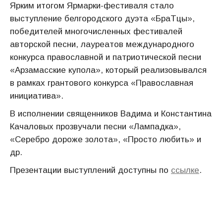
Ярким итогом Ярмарки-фестиваля стало
выступление белгородского дуэта «БраТцы»,
победителей многочисленных фестивалей
авторской песни, лауреатов международного
конкурса православной и патриотической песни
«Арзамасские купола», который реализовывался
в рамках грантового конкурса «Православная
инициатива».
В исполнении священников Вадима и Константина
Качаловых прозвучали песни «Лампадка»,
«Серебро дороже золота», «Просто любить» и
др.
Презентации выступлений доступны по
ссылке
.