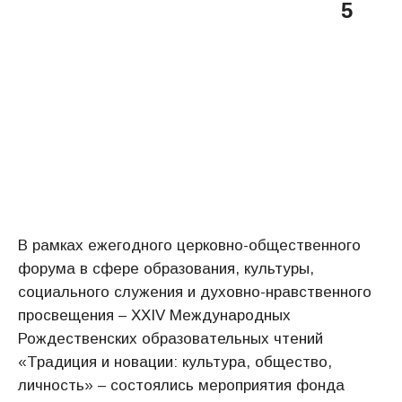
5
В рамках ежегодного церковно-общественного
форума в сфере образования, культуры,
социального служения и духовно-нравственного
просвещения – XXIV Международных
Рождественских образовательных чтений
«Традиция и новации: культура, общество,
личность» – состоялись мероприятия фонда