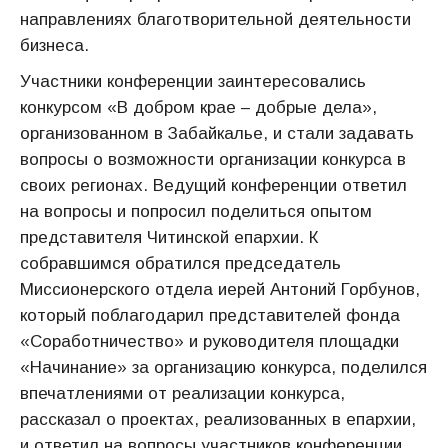
направлениях благотворительной деятельности
бизнеса.
Участники конференции заинтересовались
конкурсом «В добром крае – добрые дела»,
организованном в Забайкалье, и стали задавать
вопросы о возможности организации конкурса в
своих регионах. Ведущий конференции ответил
на вопросы и попросил поделиться опытом
представителя Читинской епархии. К
собравшимся обратился председатель
Миссионерского отдела иерей Антоний Горбунов,
который поблагодарил представителей фонда
«Соработничество» и руководителя площадки
«Начинание» за организацию конкурса, поделился
впечатлениями от реализации конкурса,
рассказал о проектах, реализованных в епархии,
и ответил на вопросы участников конференции.