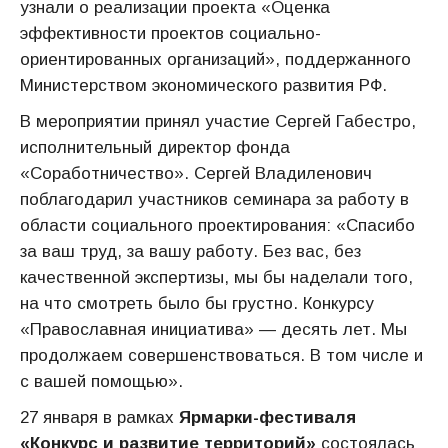
узнали о реализации проекта «Оценка
эффективности проектов социально-
ориентированных организаций», поддержанного
Министерством экономического развития РФ.
В мероприятии принял участие Сергей Габестро,
исполнительный директор фонда
«Соработничество». Сергей Владиленович
поблагодарил участников семинара за работу в
области социального проектирования: «Спасибо
за ваш труд, за вашу работу. Без вас, без
качественной экспертизы, мы бы наделали того,
на что смотреть было бы грустно. Конкурсу
«Православная инициатива» — десять лет. Мы
продолжаем совершенствоваться. В том числе и
с вашей помощью».
27 января в рамках
Ярмарки-фестиваля
«Конкурс и развитие территорий»
состоялась