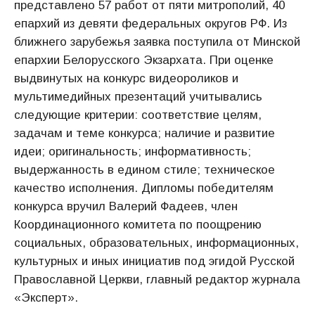
представлено 57 работ от пяти митрополий, 40
епархий из девяти федеральных округов РФ. Из
ближнего зарубежья заявка поступила от Минской
епархии Белорусского Экзархата. При оценке
выдвинутых на конкурс видеороликов и
мультимедийных презентаций учитывались
следующие критерии: соответствие целям,
задачам и теме конкурса; наличие и развитие
идеи; оригинальность; информативность;
выдержанность в едином стиле; техническое
качество исполнения. Дипломы победителям
конкурса вручил Валерий Фадеев, член
Координационного комитета по поощрению
социальных, образовательных, информационных,
культурных и иных инициатив под эгидой Русской
Православной Церкви, главный редактор журнала
«Эксперт».