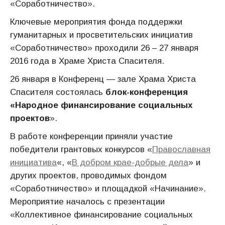
«Соработничество».
Ключевые мероприятия фонда поддержки
гуманитарных и просветительских инициатив
«Соработничество» проходили 26 – 27 января
2016 года в Храме Христа Спасителя.
26 января в Конференц — зале Храма Христа
Спасителя состоялась
блок-конференция
«Народное финансирование социальных
проектов
».
В работе конференции приняли участие
победители грантовых конкурсов «
Православная
инициатива
«, «
В добром крае-добрые дела
» и
других проектов, проводимых фондом
«Соработничество» и площадкой «Начинание».
Мероприятие началось с презентации
«Коллективное финансирование социальных