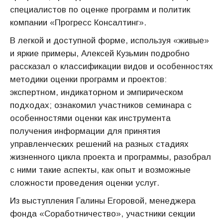
специалистов по оценке программ и политик
компании «Прогресс Консалтинг».
В легкой и доступной форме, используя «живые»
и яркие примеры, Алексей Кузьмин подробно
рассказал о классификации видов и особенностях
методики оценки программ и проектов:
экспертном, индикаторном и эмпирическом
подходах; ознакомил участников семинара с
особенностями оценки как инструмента
получения информации для принятия
управленческих решений на разных стадиях
жизненного цикла проекта и программы, разобрал
с ними такие аспекты, как опыт и возможные
сложности проведения оценки услуг.
Из выступления Галины Егоровой, менеджера
фонда «Соработничество», участники секции