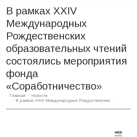
В рамках XXIV
Международных
Рождественских
образовательных чтений
состоялись мероприятия
фонда
«Соработничество»
Вы здесь:
Главная
Новости
В рамках XXIV Международных Рождественских…
ФЕВ