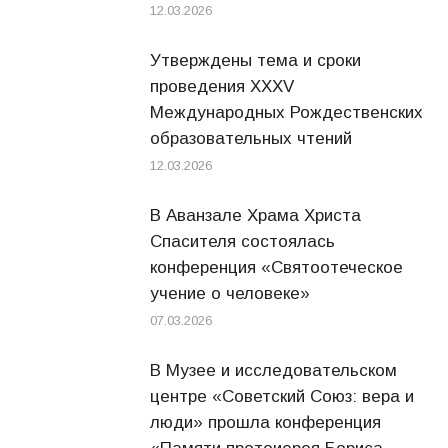
12.03.2026
Утверждены тема и сроки
проведения XXXV
Международных Рождественских
образовательных чтений
12.03.2026
В Аванзале Храма Христа
Спасителя состоялась
конференция «Святоотеческое
учение о человеке»
07.03.2026
В Музее и исследовательском
центре «Советский Союз: вера и
люди» прошла конференция