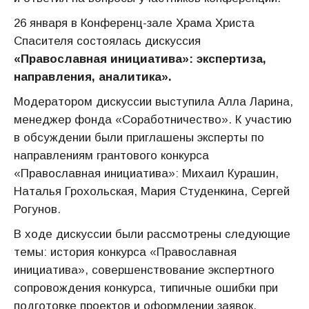
26 января в Конференц-зале Храма Христа
Спасителя состоялась дискуссия
«Православная инициатива»: экспертиза,
направления, аналитика».
Модератором дискуссии выступила Алла Ларина,
менеджер фонда «Соработничество». К участию
в обсуждении были приглашены эксперты по
направлениям грантового конкурса
«Православная инициатива»: Михаил Курашин,
Наталья Грохольская, Мария Студенкина, Сергей
Рогунов.
В ходе дискуссии были рассмотрены следующие
темы: история конкурса «Православная
инициатива», совершенствование экспертного
сопровождения конкурса, типичные ошибки при
подготовке проектов и оформлении заявок.