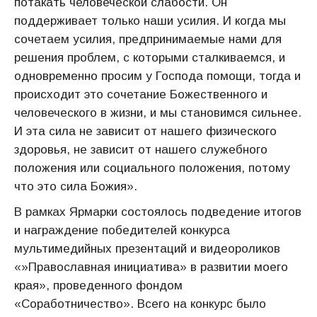
потакать человеческой слабости. Он
поддерживает только наши усилия. И когда мы
сочетаем усилия, предпринимаемые нами для
решения проблем, с которыми сталкиваемся, и
одновременно просим у Господа помощи, тогда и
происходит это сочетание Божественного и
человеческого в жизни, и мы становимся сильнее.
И эта сила не зависит от нашего физического
здоровья, не зависит от нашего служебного
положения или социального положения, потому
что это сила Божия».
В рамках Ярмарки состоялось подведение итогов
и награждение победителей конкурса
мультимедийных презентаций и видеороликов
«»Православная инициатива» в развитии моего
края», проведенного фондом
«Соработничество». Всего на конкурс было