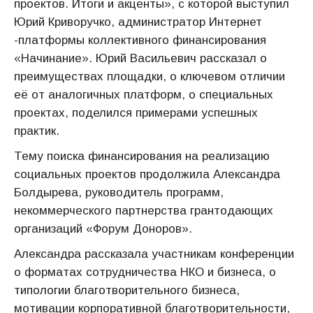
проектов. Итоги и акценты», с которой выступил
Юрий Криворучко, администратор Интернет
-платформы коллективного финансирования
«Начинание». Юрий Васильевич рассказал о
преимуществах площадки, о ключевом отличии
её от аналогичных платформ, о специальных
проектах, поделился примерами успешных
практик.
Тему поиска финансирования на реализацию
социальных проектов продолжила Александра
Болдырева, руководитель программ,
некоммерческого партнерства грантодающих
организаций «Форум Доноров».
Александра рассказала участникам конференции
о форматах сотрудничества НКО и бизнеса, о
типологии благотворительного бизнеса,
мотивации корпоративной благотворительности,