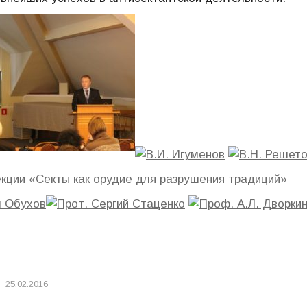
25.02.2016