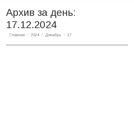
Архив за день:
17.12.2024
Вы здесь:
Главная
2024
Декабрь
17