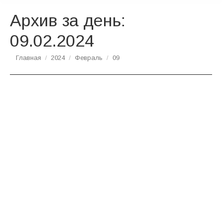
Архив за день:
09.02.2024
Вы здесь:
Главная
2024
Февраль
09