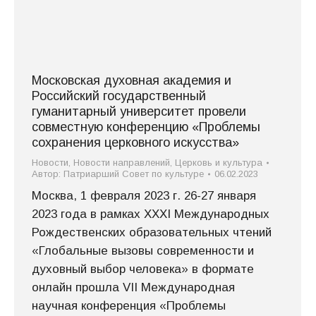
Московская духовная академия и
Российский государственный
гуманитарный университет провели
совместную конференцию «Проблемы
сохранения церковного искусства»
Новости
,
Новости направлений
,
Церковь и культура
Автор:
Патриарший Совет по культуре
06.02.2023
Москва, 1 февраля 2023 г. 26-27 января
2023 года в рамках XXXI Международных
Рождественских образовательных чтений
«Глобальные вызовы современности и
духовный выбор человека» в формате
онлайн прошла VII Международная
научная конференция «Проблемы