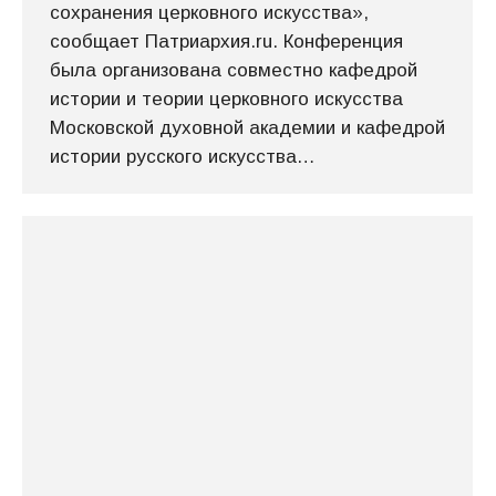
сохранения церковного искусства»,
сообщает Патриархия.ru. Конференция
была организована совместно кафедрой
истории и теории церковного искусства
Московской духовной академии и кафедрой
истории русского искусства…