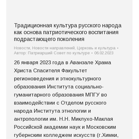
Традиционная культура русского народа
как основа патриотического воспитания
подрастающего поколения
Новости
,
Новости направлений
,
Церковь и культура
Автор:
Патриарший Совет по культуре
06.02.2023
26 января 2023 года в Аванзале Храма
Христа Спасителя Факультет
регионоведения и этнокультурного
образования Института социально-
гуманитарного образования МПГУ во
взаимодействии с Отделом русского
народа Института этнологии и
антропологии им. Н.Н. Миклухо-Маклая
Российской академии наук и Московским
губернским колледжем искусств (г.Химки,