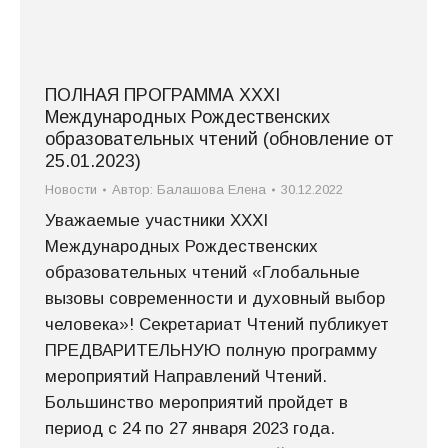
ПОЛНАЯ ПРОГРАММА XXХI
Международных Рождественских
образовательных чтений (обновление от
25.01.2023)
Новости
Автор:
Балашова Елена
30.12.2022
Уважаемые участники XXXI
Международных Рождественских
образовательных чтений «Глобальные
вызовы современности и духовный выбор
человека»! Секретариат Чтений публикует
ПРЕДВАРИТЕЛЬНУЮ полную программу
мероприятий Направлений Чтений.
Большинство мероприятий пройдет в
период с 24 по 27 января 2023 года.