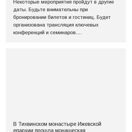
Некоторые мероприятия пройдут в другие
даты. Будьте внимательны при
бронировании билетов и гостиниц. Будет
организована трансляция ключевых
конференций и семинаров.…
В Тихвинском монастыре Ижевской
епархии прошла монашеская