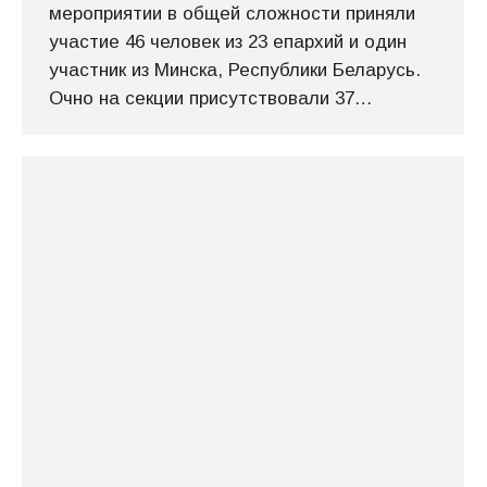
мероприятии в общей сложности приняли
участие 46 человек из 23 епархий и один
участник из Минска, Республики Беларусь.
Очно на секции присутствовали 37…