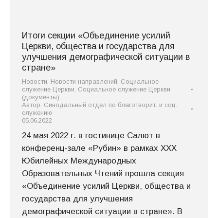
Итоги секции «Объединение усилий
Церкви, общества и государства для
улучшения демографической ситуации в
стране»
Новости
,
Новости направлений
,
Социальное
служение Церкви
,
Социальное служение Церкви
(документы)
Автор:
Синодальный отдел по благотворит. и соц.
служению
05.06.2022
24 мая 2022 г. в гостинице Салют в
конференц-зале «Рубин» в рамках ХХХ
Юбилейных Международных
Образовательных Чтений прошла секция
«Объединение усилий Церкви, общества и
государства для улучшения
демографической ситуации в стране». В