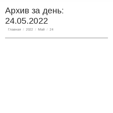
Архив за день:
24.05.2022
Вы здесь:
Главная
2022
Май
24