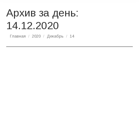
Архив за день:
14.12.2020
Вы здесь:
Главная
2020
Декабрь
14