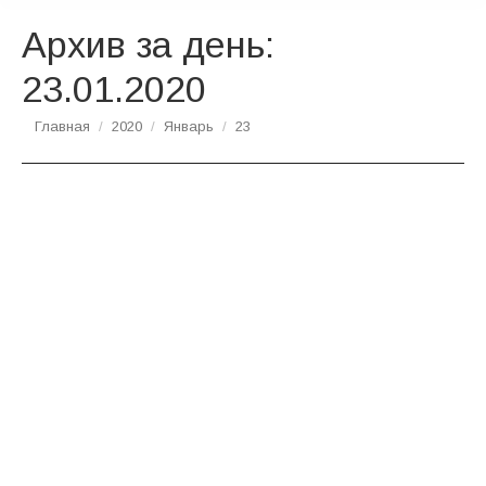
Архив за день:
23.01.2020
Вы здесь:
Главная
2020
Январь
23