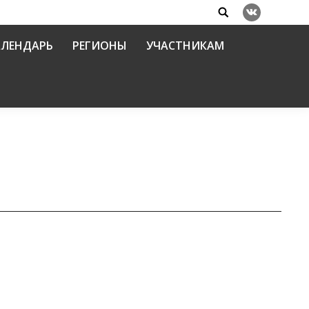
Search:
Вконтакте
АЛЕНДАРЬ
РЕГИОНЫ
УЧАСТНИКАМ