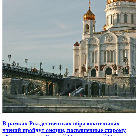
В рамках Рождественских образовательных
чтений пройдут секции, посвященные старому