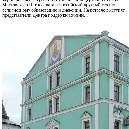
Московского Патриархата и Российский круглый столпо
религиозному образованию и диаконии. На встрече выступят
представители Центра поддержки жизни…