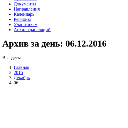
Документы
Направления
Календарь
Регионы
Участникам
Архив трансляций
Архив за день:
06.12.2016
Вы здесь:
Главная
2016
Декабрь
06