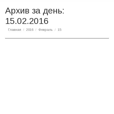
Архив за день:
15.02.2016
Вы здесь:
Главная
2016
Февраль
15