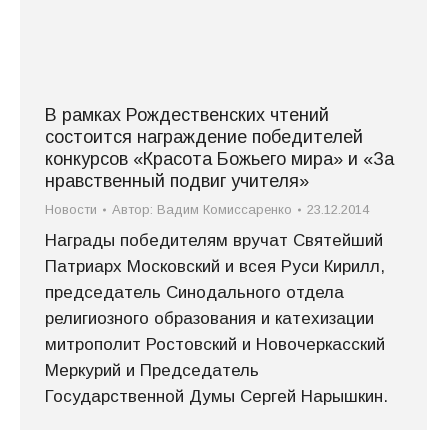
В рамках Рождественских чтений
состоится награждение победителей
конкурсов «Красота Божьего мира» и «За
нравственный подвиг учителя»
Новости
Автор:
Вадим Комиссаренко
23.12.2014
Награды победителям вручат Святейший
Патриарх Московский и всея Руси Кирилл,
председатель Синодального отдела
религиозного образования и катехизации
митрополит Ростовский и Новочеркасский
Меркурий и Председатель
Государственной Думы Сергей Нарышкин.