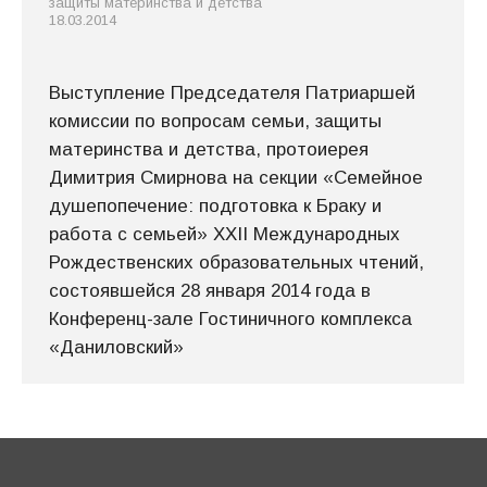
защиты материнства и детства
18.03.2014
Выступление Председателя Патриаршей
комиссии по вопросам семьи, защиты
материнства и детства, протоиерея
Димитрия Смирнова на секции «Семейное
душепопечение: подготовка к Браку и
работа с семьей» XXII Международных
Рождественских образовательных чтений,
состоявшейся 28 января 2014 года в
Конференц-зале Гостиничного комплекса
«Даниловский»