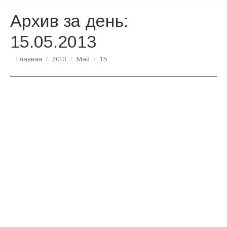
Архив за день:
15.05.2013
Вы здесь:
Главная
2013
Май
15