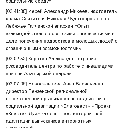
социальную среду»
[02:41:38] Иерей Александр Михеев, настоятель
храма Святителя Николая Чудотворца в пос.
Лебяжье Гатчинской епархии «Опыт
взаимодействия со светскими организациями в
деле попечения подростков и молодых людей с
ограниченными возможностями»
[03:02:52] Коротин Александр Петрович,
руководитель центра по работе с инвалидами
при при Алатырской епархии
[03:07:06] Новосельцева Анна Васильевна,
директор Пензенской региональной
общественной организации по содействию
социальной адаптации «Благовест» «Проект
«Квартал Луи» как опыт постинтернатной
адаптации выпускников интернатных