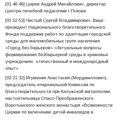
[01:46:46] Царев Андрей Михайлович, директор
Центра лечебной педагогики г.Пскова
[01:52:53] Чистый Сергей Владимирович, Вице-
президент Национального благотворительного
Фонда поддержки работ по адаптации городской
среды для маломобильных групп населения
«Город без барьеров» «Актуальные вопросы
формирования безбарьерной среды в храмовых
учреждениях: отечественный и международный
опыт»
[02:21:32] Игумения Анастасия (Мордмиллович),
председатель епархиальной Комиссии по
благотворительности при Калужской митрополии,
настоятельница Спасо-Преображенского
Воротынского женского монастыря «Возможности
Церкви по включению детей-инвалидов в