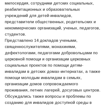
милосердия, сотрудники детских социальных,
реабилитационных и образовательных
учреждений для детей-инвалидов,
представители общественных, родительских и
некоммерческих организаций, ученых, педагогов,
студентов.
Представлено 14 докладов учеными,
священнослужителями, монахинями,
дефектологами, педагогами добровольцами по
церковной помощи и организации церковных
социальных проектов по помощи детям-
инвалидам в детских домах-интернатах, а также
помощи молодым инвалидам в семьях,
организации домов сопровождаемого
проживания, летних лагерей, досуговых центров.
Обсуждались также вопросы и проблемы по
созданию для инвалидов доступной среды в