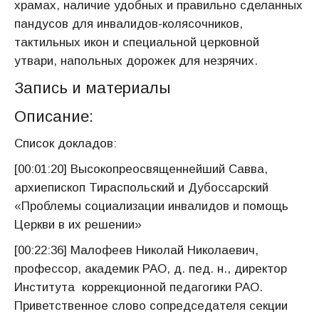
храмах, наличие удобных и правильно сделанных
пандусов для инвалидов-колясочников,
тактильных икон и специальной церковной
утвари, напольных дорожек для незрячих.
Запись и материалы
Описание:
Список докладов:
[00:01:20] Высокопреосвященнейший Савва,
архиепископ Тираспольский и Дубоссарский
«Проблемы социализации инвалидов и помощь
Церкви в их решении»
[00:22:36] Малофеев Николай Николаевич,
профессор, академик РАО, д. пед. н., директор
Института коррекционной педагогики РАО.
Приветственное слово сопредседателя секции