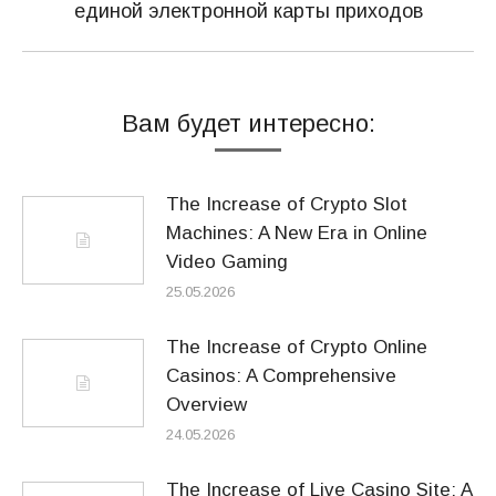
Следующая
единой электронной карты приходов
запись:
Вам будет интересно:
The Increase of Crypto Slot
Machines: A New Era in Online
Video Gaming
25.05.2026
The Increase of Crypto Online
Casinos: A Comprehensive
Overview
24.05.2026
The Increase of Live Casino Site: A