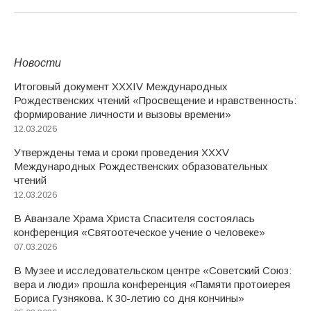
Новости
Итоговый документ XXХIV Международных
Рождественских чтений «Просвещение и нравственность:
формирование личности и вызовы времени»
12.03.2026
Утверждены тема и сроки проведения XXXV
Международных Рождественских образовательных
чтений
12.03.2026
В Аванзале Храма Христа Спасителя состоялась
конференция «Святоотеческое учение о человеке»
07.03.2026
В Музее и исследовательском центре «Советский Союз:
вера и люди» прошла конференция «Памяти протоиерея
Бориса Гузнякова. К 30-летию со дня кончины»