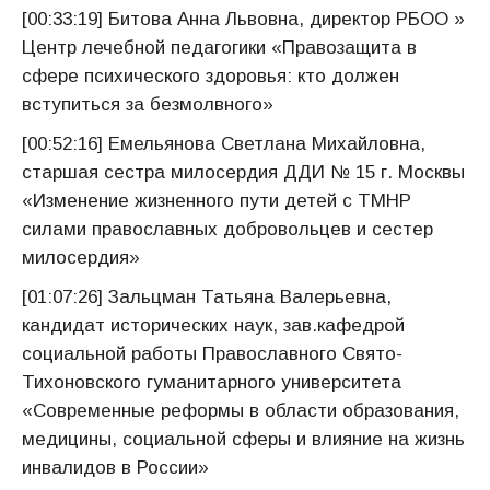
[00:33:19] Битова Анна Львовна, директор РБОО »
Центр лечебной педагогики «Правозащита в
сфере психического здоровья: кто должен
вступиться за безмолвного»
[00:52:16] Емельянова Светлана Михайловна,
старшая сестра милосердия ДДИ № 15 г. Москвы
«Изменение жизненного пути детей с ТМНР
силами православных добровольцев и сестер
милосердия»
[01:07:26] Зальцман Татьяна Валерьевна,
кандидат исторических наук, зав.кафедрой
социальной работы Православного Свято-
Тихоновского гуманитарного университета
«Современные реформы в области образования,
медицины, социальной сферы и влияние на жизнь
инвалидов в России»